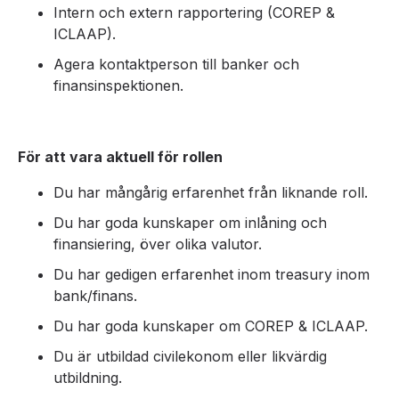
Intern och extern rapportering (COREP &
ICLAAP).
Agera kontaktperson till banker och
finansinspektionen.
För att vara aktuell för rollen
Du har mångårig erfarenhet från liknande roll.
Du har goda kunskaper om inlåning och
finansiering, över olika valutor.
Du har gedigen erfarenhet inom treasury inom
bank/finans.
Du har goda kunskaper om COREP & ICLAAP.
Du är utbildad civilekonom eller likvärdig
utbildning.