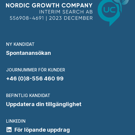
NY KANDIDAT
Spontanansökan
JOURNUMMER FÖR KUNDER
+46 (0)8-556 460 99
BEFINTLIG KANDIDAT
Uppdatera din tillgänglighet
LINKEDIN
För löpande uppdrag