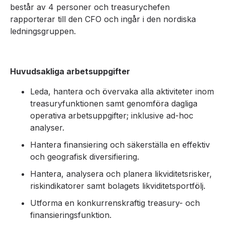
består av 4 personer och treasurychefen
rapporterar till den CFO och ingår i den nordiska
ledningsgruppen.
Huvudsakliga arbetsuppgifter
Leda, hantera och övervaka alla aktiviteter inom
treasuryfunktionen samt genomföra dagliga
operativa arbetsuppgifter; inklusive ad-hoc
analyser.
Hantera finansiering och säkerställa en effektiv
och geografisk diversifiering.
Hantera, analysera och planera likviditetsrisker,
riskindikatorer samt bolagets likviditetsportfölj.
Utforma en konkurrenskraftig treasury- och
finansieringsfunktion.