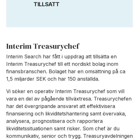
TILLSATT
Interim Treasurychef
Interim Search har fått i uppdrag att tillsätta en
Interim Treasurychef till ett nordiskt bolag inom
finansbranschen. Bolaget har en omsättning på ca
1,5 miljarder SEK och har 150 anställda.
Vi söker en operativ Interim Treasurychef som vill
vara en del av pågående tillväxtresa. Treasurychefen
har det övergripande ansvaret att effektivisera
finansiering och likviditetshantering samt övervaka,
analysera, prognostisera och rapportera
likviditetssituationen samt risker. Som chef är du
kommunikativ, senior och trygg. Treasuryavdelningen