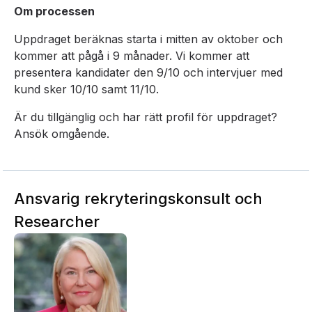
Om processen
Uppdraget beräknas starta i mitten av oktober och
kommer att pågå i 9 månader. Vi kommer att
presentera kandidater den 9/10 och intervjuer med
kund sker 10/10 samt 11/10.
Är du tillgänglig och har rätt profil för uppdraget?
Ansök omgående.
Ansvarig rekryteringskonsult och
Researcher