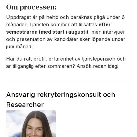
Om processen:
Uppdraget är på heltid och beräknas pågå under 6
månader. Tjänsten kommer att tillsättas
efter
semestrarna (med start i augusti)
, men intervjuer
och presentation av kandidater sker löpande under
juni månad.
Har du rätt profil, erfarenhet av tjänstepension och
är tillgänglig efter sommaren? Ansök redan idag!
Ansvarig rekryteringskonsult och
Researcher