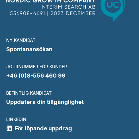
NY KANDIDAT
Spontanansökan
JOURNUMMER FÖR KUNDER
+46 (0)8-556 460 99
BEFINTLIG KANDIDAT
Uppdatera din tillgänglighet
LINKEDIN
För löpande uppdrag