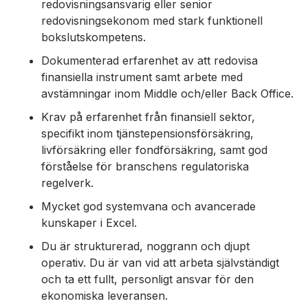
redovisningsansvarig eller senior
redovisningsekonom med stark funktionell
bokslutskompetens.
Dokumenterad erfarenhet av att redovisa
finansiella instrument samt arbete med
avstämningar inom Middle och/eller Back Office.
Krav på erfarenhet från finansiell sektor,
specifikt inom tjänstepensionsförsäkring,
livförsäkring eller fondförsäkring, samt god
förståelse för branschens regulatoriska
regelverk.
Mycket god systemvana och avancerade
kunskaper i Excel.
Du är strukturerad, noggrann och djupt
operativ. Du är van vid att arbeta självständigt
och ta ett fullt, personligt ansvar för den
ekonomiska leveransen.