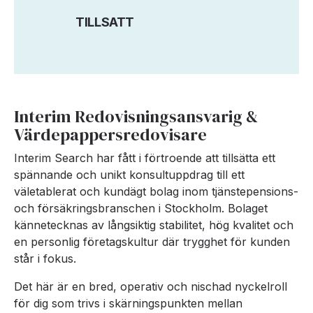
TILLSATT
Interim Redovisningsansvarig &
Värdepappersredovisare
Interim Search har fått i förtroende att tillsätta ett
spännande och unikt konsultuppdrag till ett
väletablerat och kundägt bolag inom tjänstepensions-
och försäkringsbranschen i Stockholm. Bolaget
kännetecknas av långsiktig stabilitet, hög kvalitet och
en personlig företagskultur där trygghet för kunden
står i fokus.
Det här är en bred, operativ och nischad nyckelroll
för dig som trivs i skärningspunkten mellan