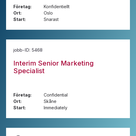
Företag:
Konfidentiellt
Ort:
Oslo
Start:
Snarast
jobb-ID: 5468
Interim Senior Marketing
Specialist
Företag:
Confidential
Ort:
Skåne
Start:
Immediately