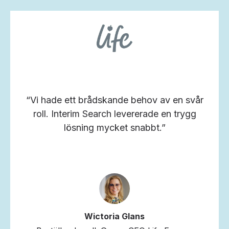
“Vi hade ett brådskande behov av en svår
roll. Interim Search levererade en trygg
lösning mycket snabbt.”
Wictoria Glans