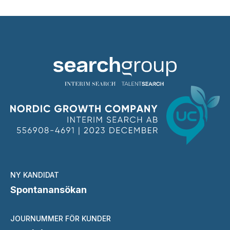
NY KANDIDAT
Spontanansökan
JOURNUMMER FÖR KUNDER