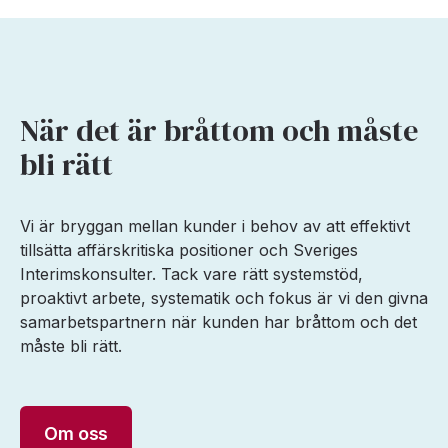
När det är bråttom och måste
bli rätt
Vi är bryggan mellan kunder i behov av att effektivt
tillsätta affärskritiska positioner och Sveriges
Interimskonsulter. Tack vare rätt systemstöd,
proaktivt arbete, systematik och fokus är vi den givna
samarbetspartnern när kunden har bråttom och det
måste bli rätt.
Om oss