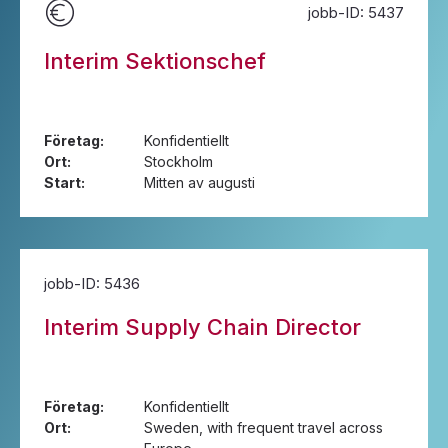
jobb-ID: 5437
Interim Sektionschef
Företag:
Konfidentiellt
Ort:
Stockholm
Start:
Mitten av augusti
jobb-ID: 5436
Interim Supply Chain Director
Företag:
Konfidentiellt
Ort:
Sweden, with frequent travel across