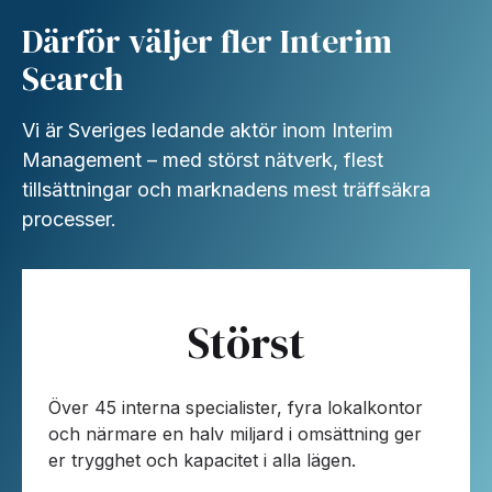
Därför väljer fler Interim
Search
Vi är Sveriges ledande aktör inom Interim
Management – med störst nätverk, flest
tillsättningar och marknadens mest träffsäkra
processer.
Störst
Över 45 interna specialister, fyra lokalkontor
och närmare en halv miljard i omsättning ger
er trygghet och kapacitet i alla lägen.