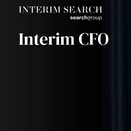
Interim CFO