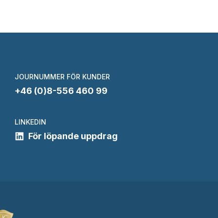
JOURNUMMER FÖR KUNDER
+46 (0)8-556 460 99
LINKEDIN
För löpande uppdrag