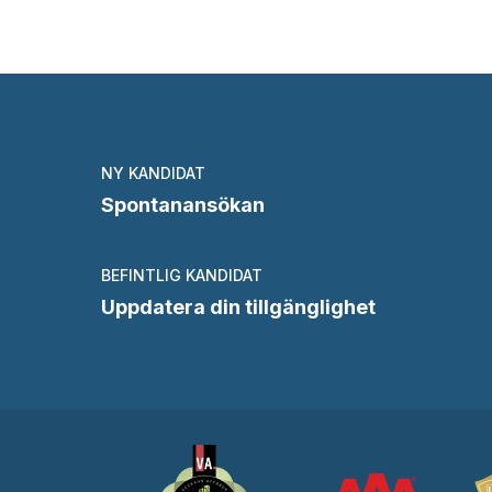
NY KANDIDAT
Spontanansökan
BEFINTLIG KANDIDAT
Uppdatera din tillgänglighet