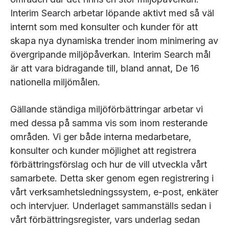
Interim Search arbetar löpande aktivt med så väl
internt som med konsulter och kunder för att
skapa nya dynamiska trender inom minimering av
övergripande miljöpåverkan. Interim Search mål
är att vara bidragande till, bland annat, De 16
nationella miljömålen.
Gällande ständiga miljöförbättringar arbetar vi
med dessa på samma vis som inom resterande
områden. Vi ger både interna medarbetare,
konsulter och kunder möjlighet att registrera
förbättringsförslag och hur de vill utveckla vårt
samarbete. Detta sker genom egen registrering i
vårt verksamhetsledningssystem, e-post, enkäter
och intervjuer. Underlaget sammanställs sedan i
vårt förbättringsregister, vars underlag sedan