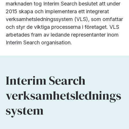
marknaden tog Interim Search beslutet att under
2015 skapa och implementera ett integrerat
verksamhetsledningssystem (VLS), som omfattar
och styr de viktiga processerna i företaget. VLS
arbetades fram av ledande representanter inom
Interim Search organisation.
Interim Search
verksamhetslednings
system