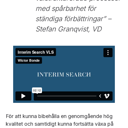
med spårbarhet för
ständiga förbättringar”
–
Stefan Granqvist, VD
För att kunna bibehålla en genomgående hög
kvalitet och samtidigt kunna fortsätta växa på