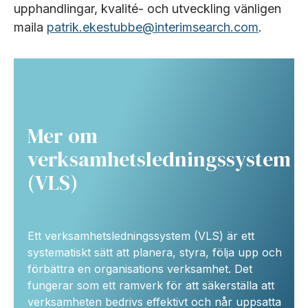
upphandlingar, kvalité- och utveckling vänligen
maila
patrik.ekestubbe@interimsearch.com
.
Mer om
verksamhetsledningssystem
(VLS)
Ett verksamhetsledningssystem (VLS) är ett
systematiskt sätt att planera, styra, följa upp och
förbättra en organisations verksamhet. Det
fungerar som ett ramverk för att säkerställa att
verksamheten bedrivs effektivt och når uppsatta