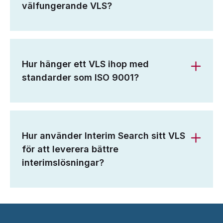
välfungerande VLS?
Hur hänger ett VLS ihop med
standarder som ISO 9001?
Hur använder Interim Search sitt VLS
för att leverera bättre
interimslösningar?