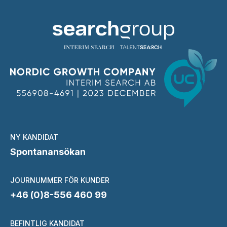
NY KANDIDAT
Spontanansökan
JOURNUMMER FÖR KUNDER
+46 (0)8-556 460 99
BEFINTLIG KANDIDAT