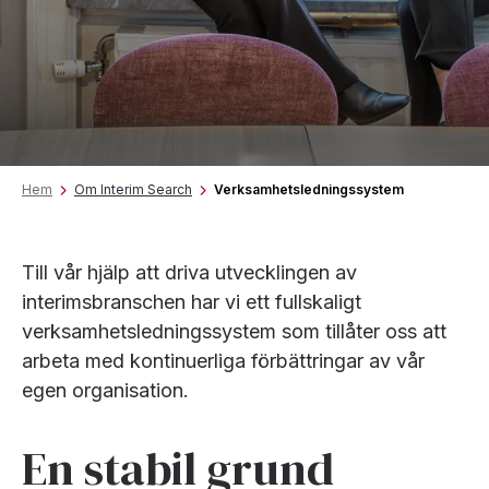
Hem
Om Interim Search
Verksamhetsledningssystem
Till vår hjälp att driva utvecklingen av
interimsbranschen har vi ett fullskaligt
verksamhetsledningssystem som tillåter oss att
arbeta med kontinuerliga förbättringar av vår
egen organisation.
En stabil grund