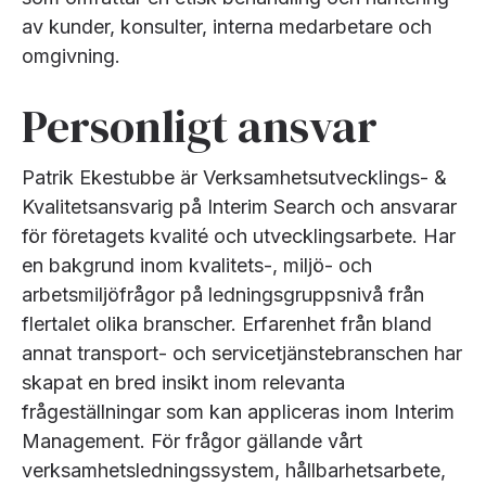
av kunder, konsulter, interna medarbetare och
omgivning.
Personligt ansvar
Patrik Ekestubbe är Verksamhetsutvecklings- &
Kvalitetsansvarig på Interim Search och ansvarar
för företagets kvalité och utvecklingsarbete. Har
en bakgrund inom kvalitets-, miljö- och
arbetsmiljöfrågor på ledningsgruppsnivå från
flertalet olika branscher. Erfarenhet från bland
annat transport- och servicetjänstebranschen har
skapat en bred insikt inom relevanta
frågeställningar som kan appliceras inom Interim
Management. För frågor gällande vårt
verksamhetsledningssystem, hållbarhetsarbete,