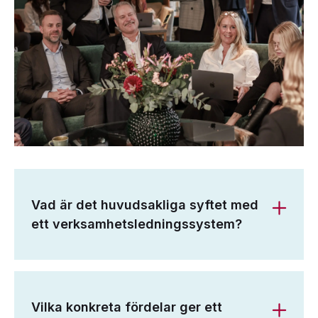
Vad är det huvudsakliga syftet med
ett verksamhetsledningssystem?
Vilka konkreta fördelar ger ett