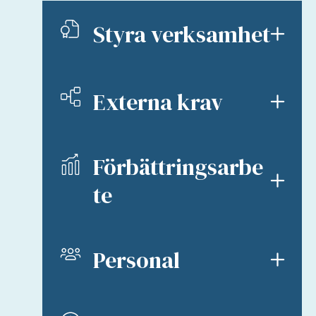
Styra verksamhet
Externa krav
Förbättringsarbe
te
Personal