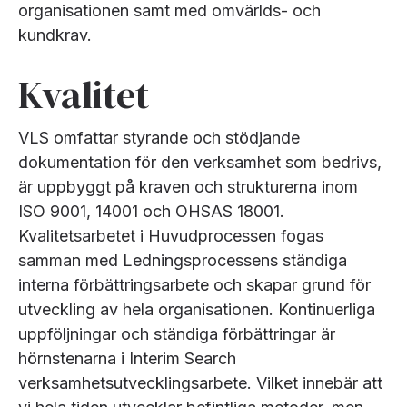
organisationen samt med omvärlds- och
kundkrav.
Kvalitet
VLS omfattar styrande och stödjande
dokumentation för den verksamhet som bedrivs,
är uppbyggt på kraven och strukturerna inom
ISO 9001, 14001 och OHSAS 18001.
Kvalitetsarbetet i Huvudprocessen fogas
samman med Ledningsprocessens ständiga
interna förbättringsarbete och skapar grund för
utveckling av hela organisationen. Kontinuerliga
uppföljningar och ständiga förbättringar är
hörnstenarna i Interim Search
verksamhetsutvecklingsarbete. Vilket innebär att