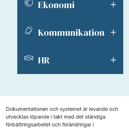
Ekonomi
Kommunikation
HR
Dokumentationen och systemet är levande och
utvecklas löpande i takt med det ständiga
förbättringsarbetet och förändringar i