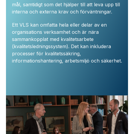
mål, samtidigt som det hjälper till att leva upp till
interna och externa krav och förväntningar.
Ett VLS kan omfatta hela eller delar av en
organisations verksamhet och är nära
sammankopplat med kvalitetsarbete
(kvalitetsledningssystem). Det kan inkludera
processer för kvalitetssäkring,
informationshantering, arbetsmiljö och säkerhet.