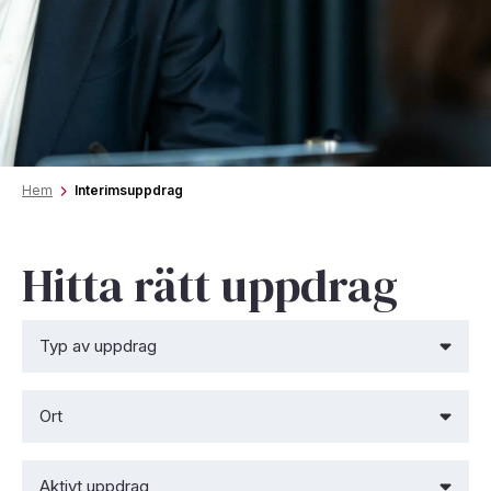
Hem
Interimsuppdrag
Hitta rätt uppdrag