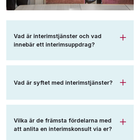
Vad är interimstjänster och vad
innebär ett interimsuppdrag?
Vad är syftet med interimstjänster?
Vilka är de främsta fördelarna med
att anlita en interimskonsult via er?