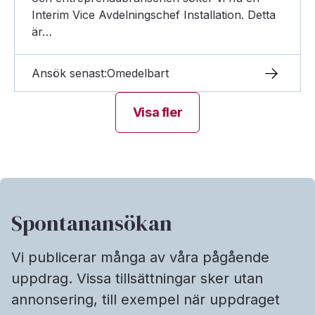
Interim Vice Avdelningschef Installation. Detta
är…
Ansök senast:
Omedelbart
Visa fler
Spontanansökan
Vi publicerar många av våra pågående
uppdrag. Vissa tillsättningar sker utan
annonsering, till exempel när uppdraget