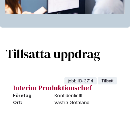
Tillsatta uppdrag
jobb-ID: 3714
Tillsatt
Interim Produktionschef
Företag:
Konfidentiellt
Ort:
Västra Götaland