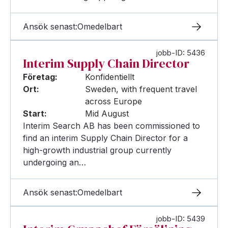
Ansök senast:
Omedelbart
jobb-ID: 5436
Interim Supply Chain Director
Företag:
Konfidentiellt
Ort:
Sweden, with frequent travel
across Europe
Start:
Mid August
Interim Search AB has been commissioned to
find an interim Supply Chain Director for a
high-growth industrial group currently
undergoing an…
Ansök senast:
Omedelbart
jobb-ID: 5439