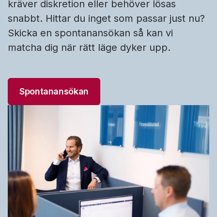
kräver diskretion eller behöver lösas
snabbt. Hittar du inget som passar just nu?
Skicka en spontanansökan så kan vi
matcha dig när rätt läge dyker upp.
Spontanansökan