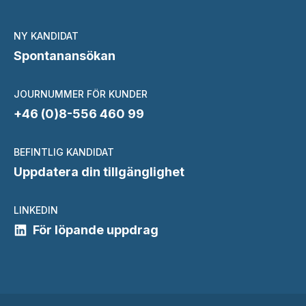
NY KANDIDAT
Spontanansökan
JOURNUMMER FÖR KUNDER
+46 (0)8-556 460 99
BEFINTLIG KANDIDAT
Uppdatera din tillgänglighet
LINKEDIN
För löpande uppdrag