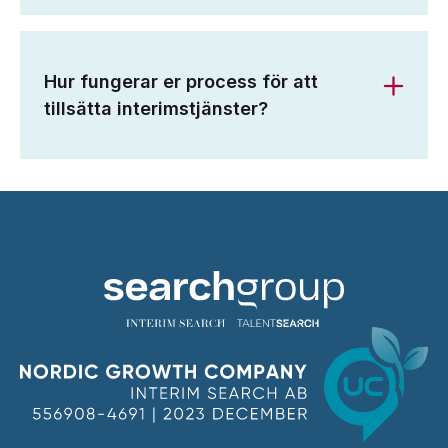
Hur fungerar er process för att
tillsätta interimstjänster?