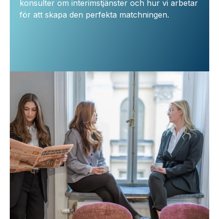
konsulter om interimstjänster och hur vi arbetar
för att skapa den perfekta matchningen.