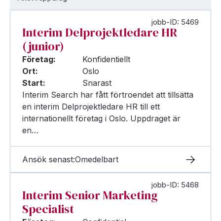
jobb-ID: 5469
Interim Delprojektledare HR
(junior)
Företag:
Konfidentiellt
Ort:
Oslo
Start:
Snarast
Interim Search har fått förtroendet att tillsätta
en interim Delprojektledare HR till ett
internationellt företag i Oslo. Uppdraget är
en…
Ansök senast:
Omedelbart
jobb-ID: 5468
Interim Senior Marketing
Specialist