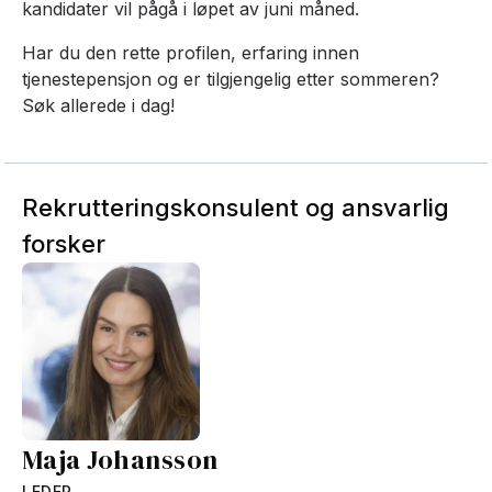
kandidater vil pågå i løpet av juni måned.
Har du den rette profilen, erfaring innen
tjenestepensjon og er tilgjengelig etter sommeren?
Søk allerede i dag!
Rekrutteringskonsulent og ansvarlig
forsker
Maja Johansson
LEDER