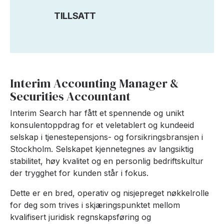
TILLSATT
Interim Accounting Manager &
Securities Accountant
Interim Search har fått et spennende og unikt
konsulentoppdrag for et veletablert og kundeeid
selskap i tjenestepensjons- og forsikringsbransjen i
Stockholm. Selskapet kjennetegnes av langsiktig
stabilitet, høy kvalitet og en personlig bedriftskultur
der trygghet for kunden står i fokus.
Dette er en bred, operativ og nisjepreget nøkkelrolle
for deg som trives i skjæringspunktet mellom
kvalifisert juridisk regnskapsføring og