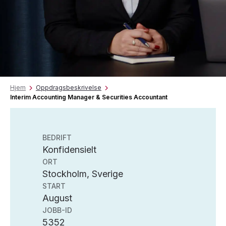
Hjem
Oppdragsbeskrivelse
Interim Accounting Manager & Securities Accountant
BEDRIFT
Konfidensielt
ORT
Stockholm, Sverige
START
August
JOBB-ID
5352