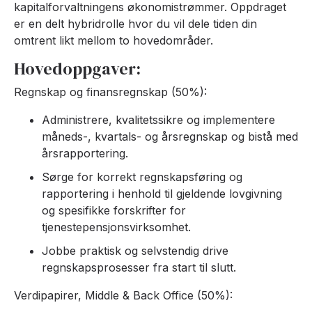
kapitalforvaltningens økonomistrømmer. Oppdraget
er en delt hybridrolle hvor du vil dele tiden din
omtrent likt mellom to hovedområder.
Hovedoppgaver:
Regnskap og finansregnskap (50%):
Administrere, kvalitetssikre og implementere
måneds-, kvartals- og årsregnskap og bistå med
årsrapportering.
Sørge for korrekt regnskapsføring og
rapportering i henhold til gjeldende lovgivning
og spesifikke forskrifter for
tjenestepensjonsvirksomhet.
Jobbe praktisk og selvstendig drive
regnskapsprosesser fra start til slutt.
Verdipapirer, Middle & Back Office (50%):