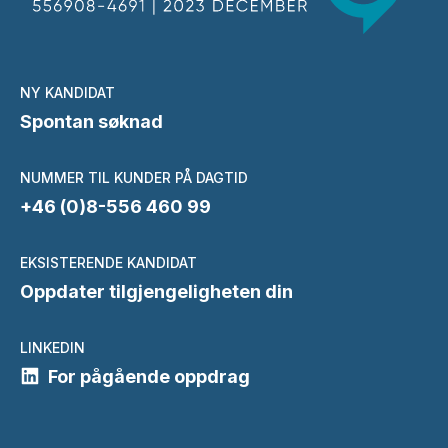
NY KANDIDAT
Spontan søknad
NUMMER TIL KUNDER PÅ DAGTID
+46 (0)8-556 460 99
EKSISTERENDE KANDIDAT
Oppdater tilgjengeligheten din
LINKEDIN
For pågående oppdrag