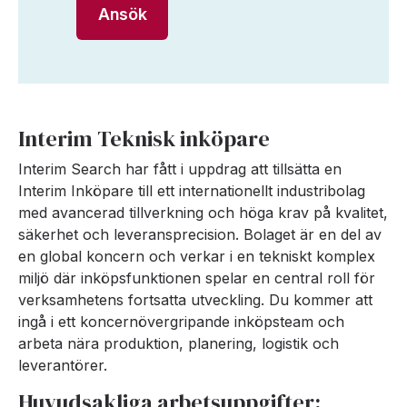
Ansök
Interim Teknisk inköpare
Interim Search har fått i uppdrag att tillsätta en
Interim Inköpare till ett internationellt industribolag
med avancerad tillverkning och höga krav på kvalitet,
säkerhet och leveransprecision. Bolaget är en del av
en global koncern och verkar i en tekniskt komplex
miljö där inköpsfunktionen spelar en central roll för
verksamhetens fortsatta utveckling. Du kommer att
ingå i ett koncernövergripande inköpsteam och
arbeta nära produktion, planering, logistik och
leverantörer.
Huvudsakliga arbetsuppgifter: