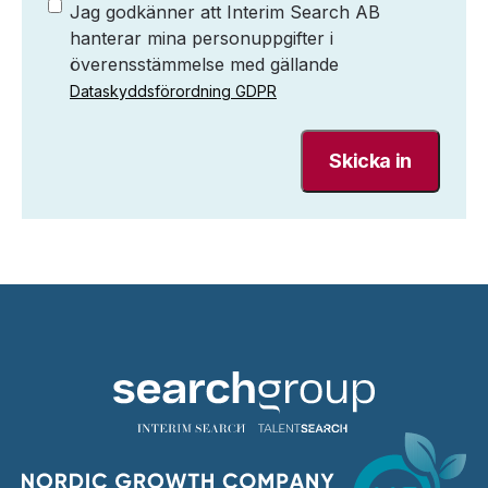
Jag godkänner att Interim Search AB
hanterar mina personuppgifter i
överensstämmelse med gällande
Dataskyddsförordning GDPR