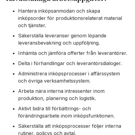
Hantera inköpsanmodan och skapa
inköpsorder för produktionsrelaterat material
och tjänster.
Säkerställa leveranser genom löpande
leveransbevakning och uppföljning.
Inhämta och jämföra offerter från leverantörer.
Delta i förhandlingar och leverantörsdialoger.
Administrera inköpsprocesser i affärssystem
och övriga verksamhetssystem.
Arbeta nära interna intressenter inom
produktion, planering och logistik.
Aktivt bidra till förbättrings- och
förändringsarbete inom inköpsfunktionen.
Säkerställa att inköpsprocesser följer interna
rutiner, policys och avtal.