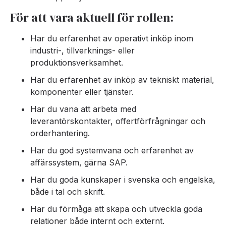
För att vara aktuell för rollen:
Har du erfarenhet av operativt inköp inom
industri-, tillverknings- eller
produktionsverksamhet.
Har du erfarenhet av inköp av tekniskt material,
komponenter eller tjänster.
Har du vana att arbeta med
leverantörskontakter, offertförfrågningar och
orderhantering.
Har du god systemvana och erfarenhet av
affärssystem, gärna SAP.
Har du goda kunskaper i svenska och engelska,
både i tal och skrift.
Har du förmåga att skapa och utveckla goda
relationer både internt och externt.