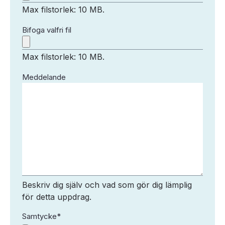
Max filstorlek: 10 MB.
Bifoga valfri fil
Max filstorlek: 10 MB.
Meddelande
Beskriv dig själv och vad som gör dig lämplig
för detta uppdrag.
Samtycke
*