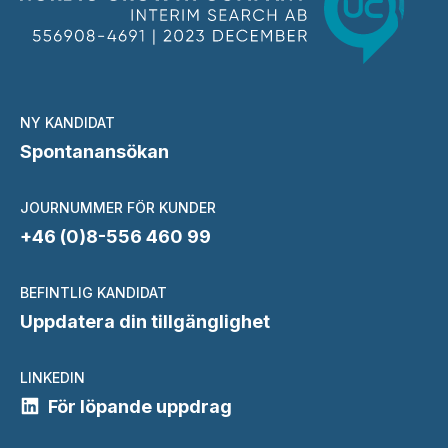
NY KANDIDAT
Spontanansökan
JOURNUMMER FÖR KUNDER
+46 (0)8-556 460 99
BEFINTLIG KANDIDAT
Uppdatera din tillgänglighet
LINKEDIN
För löpande uppdrag