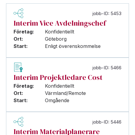
jobb-ID: 5453
Interim Vice Avdelningschef
Företag:
Konfidentiellt
Ort:
Göteborg
Start:
Enligt överenskommelse
jobb-ID: 5466
Interim Projektledare Cost
Företag:
Konfidentiellt
Ort:
Värmland/Remote
Start:
Omgående
jobb-ID: 5446
Interim Materialplanerare