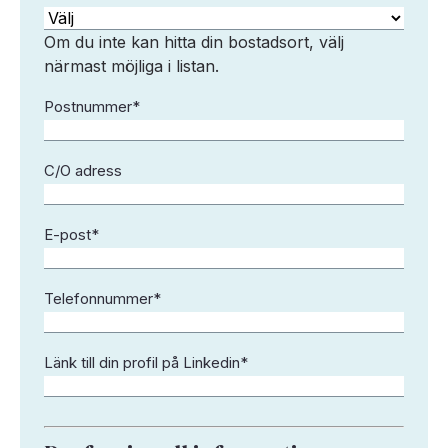
Om du inte kan hitta din bostadsort, välj
närmast möjliga i listan.
Postnummer
*
C/O adress
E-post
*
Telefonnummer
*
Länk till din profil på Linkedin
*