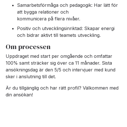
Samarbetsförmåga och pedagogik: Har lätt för
att bygga relationer och
kommunicera på flera nivåer.
Positiv och utvecklingsinriktad: Skapar energi
och bidrar aktivt till teamets utveckling.
Om processen
Uppdraget med start per omgående och omfattar
100% samt sträcker sig över ca 11 månader. Sista
ansökningsdag är den 5/5 och intervjuer med kund
sker i anslutning till det.
Är du tillgänglig och har rätt profil? Välkommen med
din ansökan!