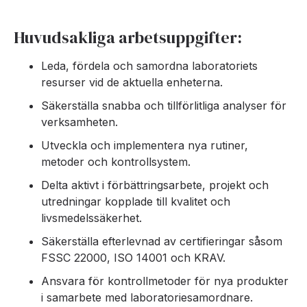
Huvudsakliga arbetsuppgifter:
Leda, fördela och samordna laboratoriets
resurser vid de aktuella enheterna.
Säkerställa snabba och tillförlitliga analyser för
verksamheten.
Utveckla och implementera nya rutiner,
metoder och kontrollsystem.
Delta aktivt i förbättringsarbete, projekt och
utredningar kopplade till kvalitet och
livsmedelssäkerhet.
Säkerställa efterlevnad av certifieringar såsom
FSSC 22000, ISO 14001 och KRAV.
Ansvara för kontrollmetoder för nya produkter
i samarbete med laboratoriesamordnare.