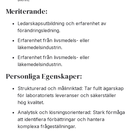
Meriterande:
Ledarskapsutbildning och erfarenhet av
förändringsledning.
Erfarenhet från livsmedels- eller
läkemedelsindustrin.
Erfarenhet från livsmedels- eller
läkemedelsindustrin.
Personliga Egenskaper:
Strukturerad och målinriktad: Tar fullt ägarskap
för laboratoriets leveranser och säkerställer
hög kvalitet.
Analytisk och lösningsorienterad: Stark förmåga
att identifiera förbättringar och hantera
komplexa frågeställningar.