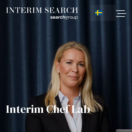
Interim Chef Lab