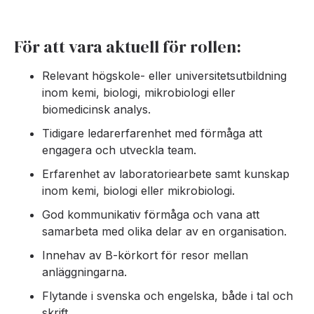
För att vara aktuell för rollen:
Relevant högskole- eller universitetsutbildning
inom kemi, biologi, mikrobiologi eller
biomedicinsk analys.
Tidigare ledarerfarenhet med förmåga att
engagera och utveckla team.
Erfarenhet av laboratoriearbete samt kunskap
inom kemi, biologi eller mikrobiologi.
God kommunikativ förmåga och vana att
samarbeta med olika delar av en organisation.
Innehav av B-körkort för resor mellan
anläggningarna.
Flytande i svenska och engelska, både i tal och
skrift.