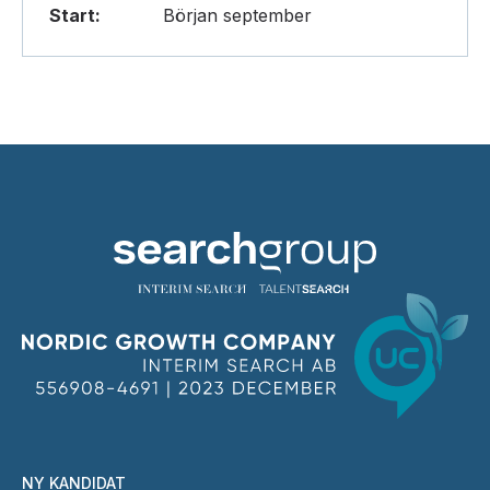
Start:
Början september
NY KANDIDAT