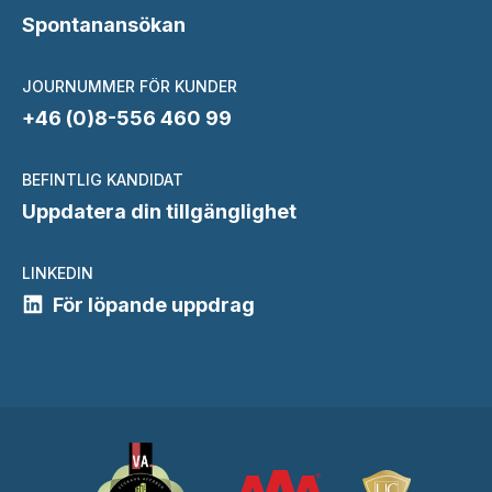
Spontanansökan
JOURNUMMER FÖR KUNDER
+46 (0)8-556 460 99
BEFINTLIG KANDIDAT
Uppdatera din tillgänglighet
LINKEDIN
För löpande uppdrag