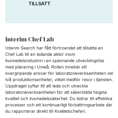
TILLSATT
Interim Chef Lab
Interim Search har fått förtroendet att tillsätta en
Chef Lab till en ledande aktör inom
livsmedelsindustrin i en spännande utvecklingsfas
med placering i Umeå. Rollen innebär ett
övergripande ansvar för laboratorieverksamheten vid
två produktionsenheter, vilket medför resor i tjänsten.
Uppdraget syftar till att leda och utveckla
laboratorieverksamheten för att säkerställa högsta
kvalitet och livsmedelssäkerhet. Du bidrar till effektiva
processer och ett kontinuerligt förbättringsarbete där
du rapporterar direkt till Kvalitetschefen.