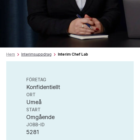
Hem
Interimsuppdrag
Interim Chef Lab
FÖRETAG
Konfidentiellt
ORT
Umeå
START
Omgående
JOBB-ID
5281