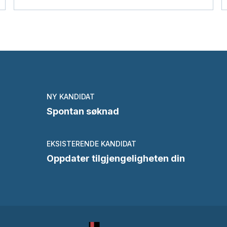
NY KANDIDAT
Spontan søknad
EKSISTERENDE KANDIDAT
Oppdater tilgjengeligheten din