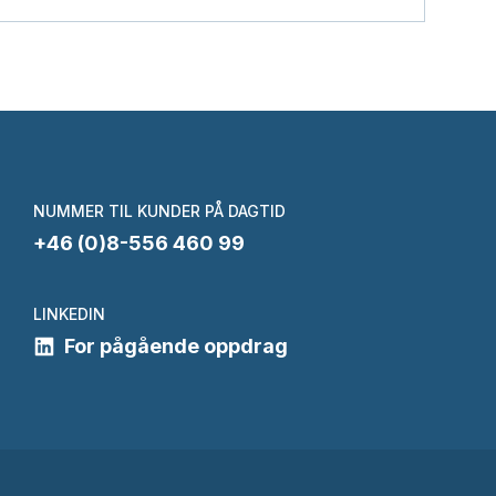
NUMMER TIL KUNDER PÅ DAGTID
+46 (0)8-556 460 99
LINKEDIN
For pågående oppdrag