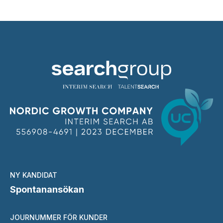
NY KANDIDAT
Spontanansökan
JOURNUMMER FÖR KUNDER