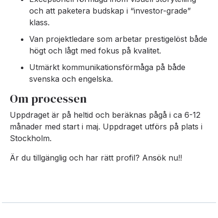
och att paketera budskap i “investor-grade”
klass.
Van projektledare som arbetar prestigelöst både
högt och lågt med fokus på kvalitet.
Utmärkt kommunikationsförmåga på både
svenska och engelska.
Om processen
Uppdraget är på heltid och beräknas pågå i ca 6-12
månader med start i maj. Uppdraget utförs på plats i
Stockholm.
Är du tillgänglig och har rätt profil? Ansök nu!!