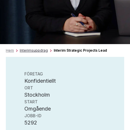
Hem
Interimsuppdrag
Interim Strategic Projects Lead
FÖRETAG
Konfidentiellt
ORT
Stockholm
START
Omgående
JOBB-ID
5292