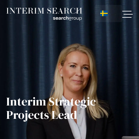
Interim Strategic
Projects Lead