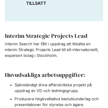
TILLSATT
Interim Strategic Projects Lead
Interim Search har fått i uppdrag att tillsätta en
interim Strategic Projects Lead till ett internationellt,
expansivt bolag i Stockholm.
Huvudsakliga arbetsuppgifter:
Självständigt driva affärskritiska projekt på
uppdrag av VD och ledningsgrupp.
Producera högkvalitativa beslutsunderlag och
presentationer för styrelse och ägare.