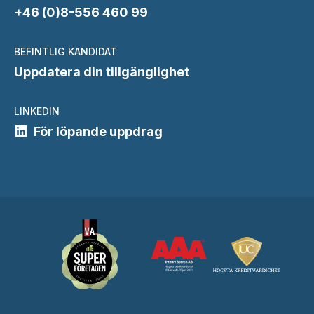
+46 (0)8-556 460 99
BEFINTLIG KANDIDAT
Uppdatera din tillgänglighet
LINKEDIN
För löpande uppdrag