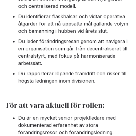
och centraliserad modell.
Du identifierar flaskhalsar och vidtar operativa
åtgärder för att nå uppsatta mål gällande volym
och bemanning i hubben vid årets slut.
Du leder förändringsresan genom att navigera i
en organisation som går från decentraliserat till
centralstyrt, med fokus på harmoniserade
arbetssätt.
Du rapporterar löpande framdrift och risker till
högsta ledningen inom divisionen.
För att vara aktuell för rollen:
Du är en mycket senior projektledare med
dokumenterad erfarenhet av stora
förändringsresor och förändringsledning.