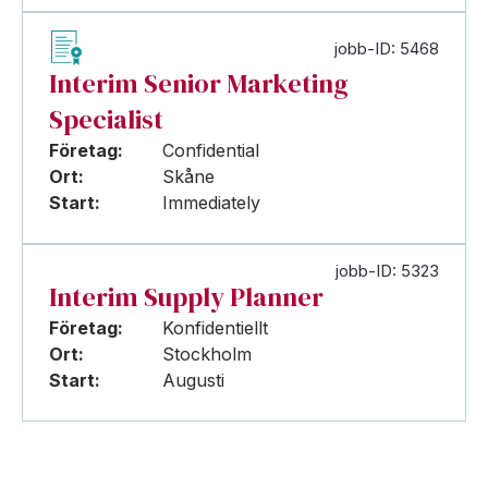
jobb-ID: 5468
Interim Senior Marketing
Specialist
Företag:
Confidential
Ort:
Skåne
Start:
Immediately
jobb-ID: 5323
Interim Supply Planner
Företag:
Konfidentiellt
Ort:
Stockholm
Start:
Augusti