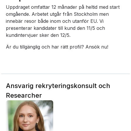
Uppdraget omfattar 12 månader på heltid med start
omgående. Arbetet utgår från Stockholm men
innebär resor både inom och utanför EU. Vi
presenterar kandidater till kund den 11/5 och
kundintervjuer sker den 12/5.
Är du tillgänglig och har rätt profil? Ansök nu!
Ansvarig rekryteringskonsult och
Researcher