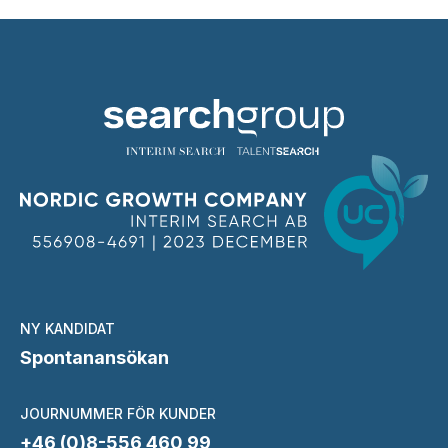
NY KANDIDAT
Spontanansökan
JOURNUMMER FÖR KUNDER
+46 (0)8-556 460 99