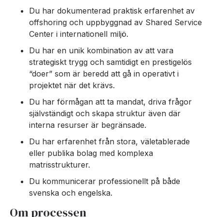
Du har dokumenterad praktisk erfarenhet av
offshoring och uppbyggnad av Shared Service
Center i internationell miljö.
Du har en unik kombination av att vara
strategiskt trygg och samtidigt en prestigelös
“doer” som är beredd att gå in operativt i
projektet när det krävs.
Du har förmågan att ta mandat, driva frågor
självständigt och skapa struktur även där
interna resurser är begränsade.
Du har erfarenhet från stora, väletablerade
eller publika bolag med komplexa
matrisstrukturer.
Du kommunicerar professionellt på både
svenska och engelska.
Om processen