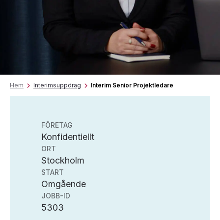
Hem
Interimsuppdrag
Interim Senior Projektledare
FÖRETAG
Konfidentiellt
ORT
Stockholm
START
Omgående
JOBB-ID
5303