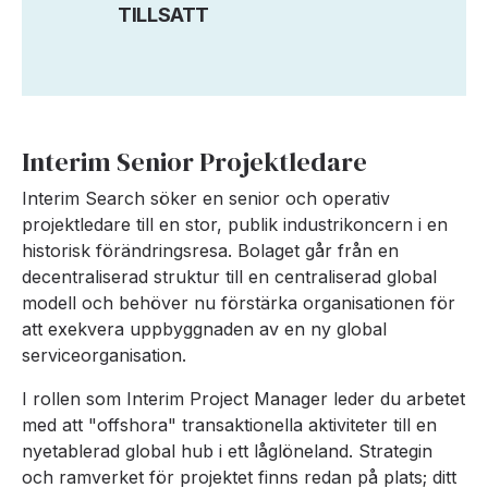
TILLSATT
Interim Senior Projektledare
Interim Search söker en senior och operativ
projektledare till en stor, publik industrikoncern i en
historisk förändringsresa. Bolaget går från en
decentraliserad struktur till en centraliserad global
modell och behöver nu förstärka organisationen för
att exekvera uppbyggnaden av en ny global
serviceorganisation.
I rollen som Interim Project Manager leder du arbetet
med att "offshora" transaktionella aktiviteter till en
nyetablerad global hub i ett låglöneland. Strategin
och ramverket för projektet finns redan på plats; ditt