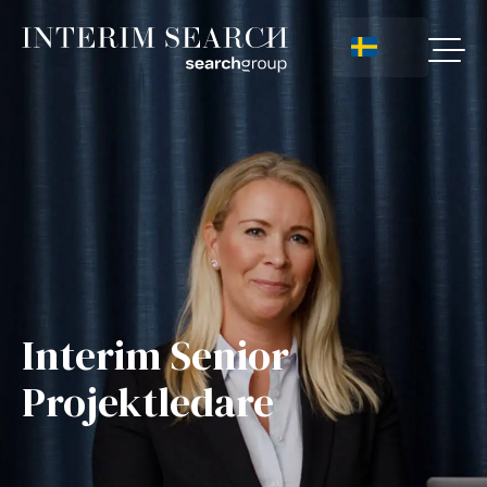
Interim Senior
Projektledare