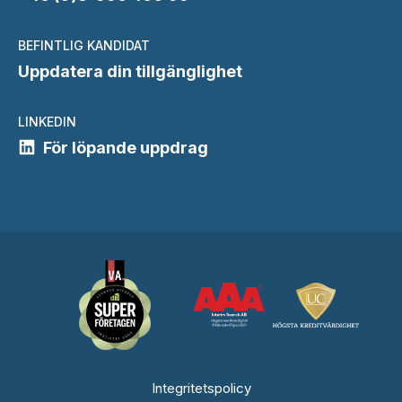
BEFINTLIG KANDIDAT
Uppdatera din tillgänglighet
LINKEDIN
För löpande uppdrag
Integritetspolicy