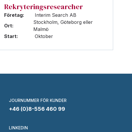
Rekryteringsresearcher
Företag:
Interim Search AB
Stockholm, Göteborg eller
Ort:
Malmö
Start:
Oktober
JOURNUMMER FÖR KUNDER
+46 (0)8-556 460 99
LINKEDIN