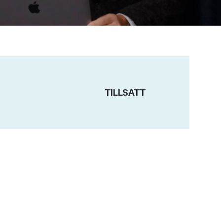
TILLSATT