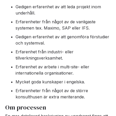
Gedigen erfarenhet av att leda projekt inom
underhåll.
Erfarenheter från något av de vanligaste
systemen tex. Maximo, SAP eller IFS.
Gedigen erfarenhet av att genomföra förstudier
och systemval.
Erfarenhet från industri- eller
tillverkningsverksamhet.
Erfarenhet av arbete i multi-site- eller
internationella organisationer.
Mycket goda kunskaper i engelska.
Erfarenheter från något av de större
konsulthusen är extra meriterande.
Om processen