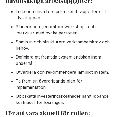
Huvudsakliga arbetsuppgifter:
Leda och driva förstudien samt rapportera till
styrgruppen.
Planera och genomföra workshops och
intervjuer med nyckelpersoner.
Samla in och strukturera verksamhetskrav och
behov.
Definiera ett framtida systemlandskap inom
underhåll.
Utvärdera och rekommendera lämpligt system.
Ta fram en övergripande plan för
implementation.
Uppskatta investeringskostnader samt löpande
kostnader för lösningen.
För att vara aktuell för rollen: