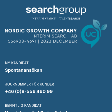
NY KANDIDAT
Spontanansökan
JOURNUMMER FÖR KUNDER
+46 (0)8-556 460 99
BEFINTLIG KANDIDAT