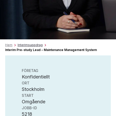
Hem
Interimsuppdrag
Interim Pre-study Lead – Maintenance Management System
FÖRETAG
Konfidentiellt
ORT
Stockholm
START
Omgående
JOBB-ID
5218