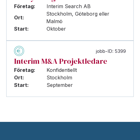
Företag:
Interim Search AB
Stockholm, Göteborg eller
Ort:
Malmö
Start:
Oktober
jobb-ID: 5399
Interim M&A Projektledare
Företag:
Konfidentiellt
Ort:
Stockholm
Start:
September