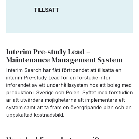
TILLSATT
Interim Pre-study Lead –
Maintenance Management System
Interim Search har fått förtroendet att tillsätta en
interim Pre-study Lead för en förstudie inför
införandet av ett underhållssystem hos ett bolag med
produktion i Sverige och Polen. Syftet med förstudien
är att utvärdera möjligheterna att implementera ett
system samt att ta fram en övergripande plan och en
uppskattad kostnadsbild.