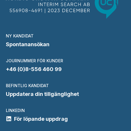
NY KANDIDAT
Spontanansökan
JOURNUMMER FÖR KUNDER
+46 (0)8-556 460 99
BEFINTLIG KANDIDAT
Uppdatera din tillgänglighet
LINKEDIN
För löpande uppdrag