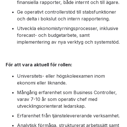
finansiella rapporter, både internt och till ägare.
Ge operativt controllerstöd till stabsfunktioner
och delta i bokslut och intern rapportering.
Utveckla ekonomistyrningsprocesser, inklusive
forecast- och budgetarbete, samt
implementering av nya verktyg och systemstöd.
För att vara aktuell för rollen:
Universitets- eller högskoleexamen inom
ekonomi eller liknande.
Mångårig erfarenhet som Business Controller,
varav 7-10 år som operativ chef med
utvecklingsorienterat ledarskap.
Erfarenhet från tjänstelevererande verksamhet.
Analytisk förmåga, strukturerat arbetssätt samt