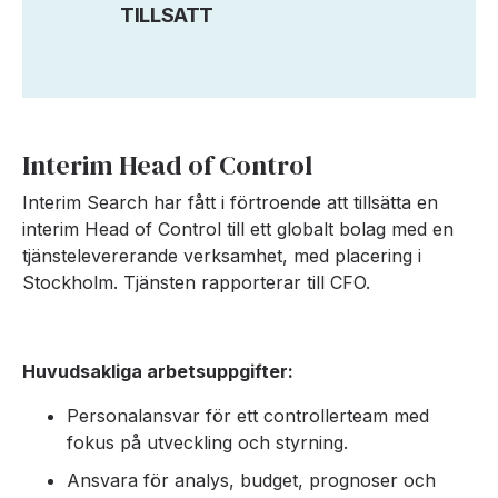
TILLSATT
Interim Head of Control
Interim Search har fått i förtroende att tillsätta en
interim Head of Control till ett globalt bolag med en
tjänstelevererande verksamhet, med placering i
Stockholm. Tjänsten rapporterar till CFO.
Huvudsakliga arbetsuppgifter:
Personalansvar för ett controllerteam med
fokus på utveckling och styrning.
Ansvara för analys, budget, prognoser och