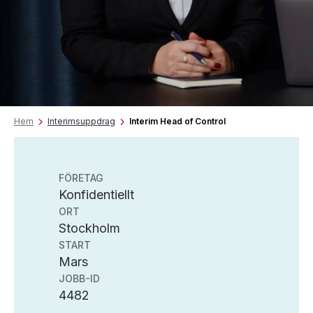
Hem
Interimsuppdrag
Interim Head of Control
FÖRETAG
Konfidentiellt
ORT
Stockholm
START
Mars
JOBB-ID
4482