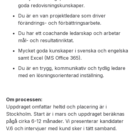
goda redovisningskunskaper.
Du är en van projektledare som driver
förändrings- och förbättringsarbete.
Du har ett coachande ledarskap och arbetar
mål- och resultatinriktat.
Mycket goda kunskaper i svenska och engelska
samt Excel (MS Office 365).
Du är en trygg, kommunikativ och tydlig ledare
med en lösningsorienterad inställning.
Om processen:
Uppdraget omfattar heltid och placering är i
Stockholm. Start är i mars och uppdraget beräknas
pågå cirka 6-12 månader. Vi presenterar kandidater
V.6 och intervjuer med kund sker i tätt samband.