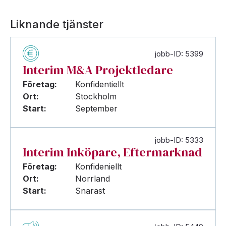
Liknande tjänster
jobb-ID: 5399
Interim M&A Projektledare
Företag:
Konfidentiellt
Ort:
Stockholm
Start:
September
jobb-ID: 5333
Interim Inköpare, Eftermarknad
Företag:
Konfideniellt
Ort:
Norrland
Start:
Snarast