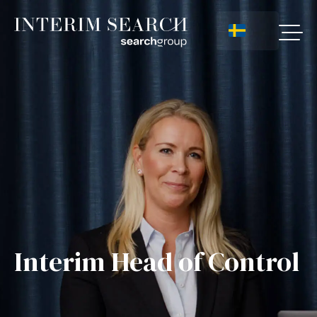
Interim Head of Control