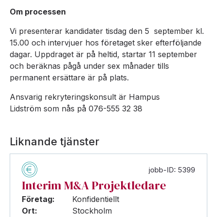
Om processen
Vi presenterar kandidater tisdag den 5 september kl.
15.00 och intervjuer hos företaget sker efterföljande
dagar. Uppdraget är på heltid, startar 11 september
och beräknas pågå under sex månader tills
permanent ersättare är på plats.
Ansvarig rekryteringskonsult är Hampus
Lidström som nås på 076-555 32 38
Liknande tjänster
jobb-ID: 5399
Interim M&A Projektledare
Företag:
Konfidentiellt
Ort:
Stockholm