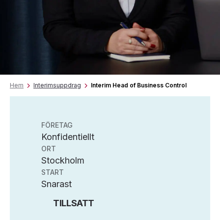
Hem
Interimsuppdrag
Interim Head of Business Control
FÖRETAG
Konfidentiellt
ORT
Stockholm
START
Snarast
TILLSATT