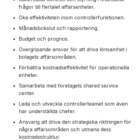
frågor till flertalet affärsenheter.
Öka effektiviteten inom controllerfunktionen.
Månadsbokslut och rapportering.
Budget och prognos.
Övergripande ansvar för att driva lönsamhet i
bolagets affärsområden.
Förbättra kostnadseffektivitet för operationella
enheter.
Samarbeta med företagets shared service
center.
Leda och utveckla controllerteamet som även
har underställda chefer.
Ansvarig att driva den strategiska riktningen för
några affärsområden och utmana dess
kostnadsstruktur.