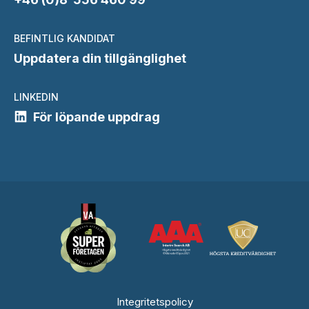
BEFINTLIG KANDIDAT
Uppdatera din tillgänglighet
LINKEDIN
För löpande uppdrag
Integritetspolicy