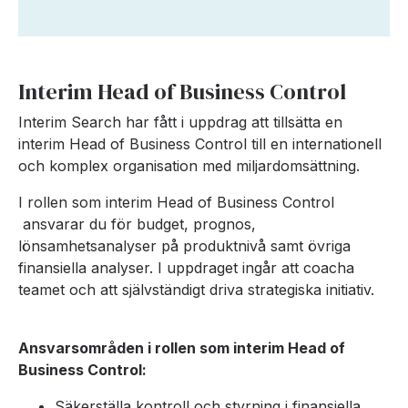
Interim Head of Business Control
Interim Search har fått i uppdrag att tillsätta en
interim Head of Business Control till en internationell
och komplex organisation med miljardomsättning.
I rollen som interim Head of Business Control
ansvarar du för budget, prognos,
lönsamhetsanalyser på produktnivå samt övriga
finansiella analyser. I uppdraget ingår att coacha
teamet och att självständigt driva strategiska initiativ.
Ansvarsområden i rollen som interim Head of
Business Control:
Säkerställa kontroll och styrning i finansiella