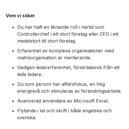
Vem vi söker
Du har haft en liknande roll i närtid som
Controllerchef i ett stort företag eller CFO i ett
medelstort till stort företag.
Erfarenhet av komplexa organisationer med
matrisorgansation är meriterande.
Gedigen ledarerfarenhet, företrädesvis från att
leda ledare.
Du som person har affärsfokus, en hög
energinivå och stimuleras av förändringsarbete.
Avancerad användare av Microsoft Excel.
Flytande i tal och skrift i både engelska och
svenska.