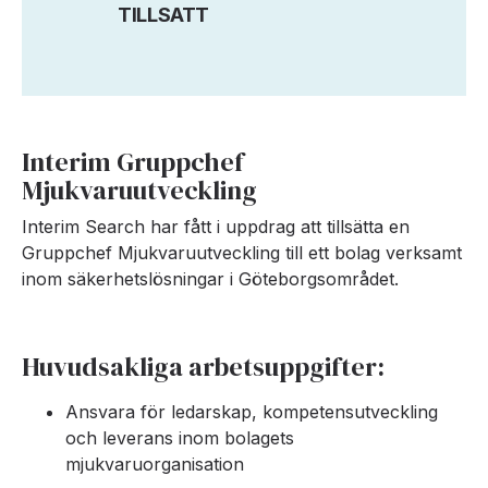
TILLSATT
Interim Gruppchef
Mjukvaruutveckling
Interim Search har fått i uppdrag att tillsätta en
Gruppchef Mjukvaruutveckling till ett bolag verksamt
inom säkerhetslösningar i Göteborgsområdet.
Huvudsakliga arbetsuppgifter:
Ansvara för ledarskap, kompetensutveckling
och leverans inom bolagets
mjukvaruorganisation