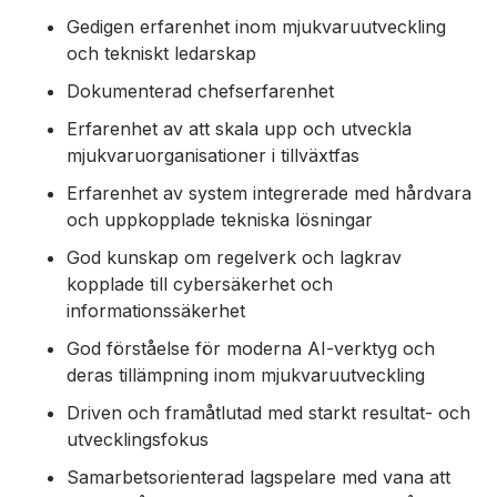
Gedigen erfarenhet inom mjukvaruutveckling
och tekniskt ledarskap
Dokumenterad chefserfarenhet
Erfarenhet av att skala upp och utveckla
mjukvaruorganisationer i tillväxtfas
Erfarenhet av system integrerade med hårdvara
och uppkopplade tekniska lösningar
God kunskap om regelverk och lagkrav
kopplade till cybersäkerhet och
informationssäkerhet
God förståelse för moderna AI-verktyg och
deras tillämpning inom mjukvaruutveckling
Driven och framåtlutad med starkt resultat- och
utvecklingsfokus
Samarbetsorienterad lagspelare med vana att