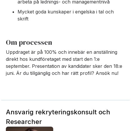
arbeta på lednings- och managementnivå
Mycket goda kunskaper i engelska i tal och
skrift
Om processen
Uppdraget är på 100% och innebär en anställning
direkt hos kundföretaget med start den 1:e
september. Presentation av kandidater sker den 18:e
juni. Är du tillgänglig och har rätt profil? Ansök nu!
Ansvarig rekryteringskonsult och
Researcher