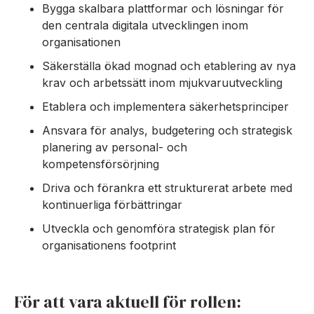
Bygga skalbara plattformar och lösningar för
den centrala digitala utvecklingen inom
organisationen
Säkerställa ökad mognad och etablering av nya
krav och arbetssätt inom mjukvaruutveckling
Etablera och implementera säkerhetsprinciper
Ansvara för analys, budgetering och strategisk
planering av personal- och
kompetensförsörjning
Driva och förankra ett strukturerat arbete med
kontinuerliga förbättringar
Utveckla och genomföra strategisk plan för
organisationens footprint
För att vara aktuell för rollen: