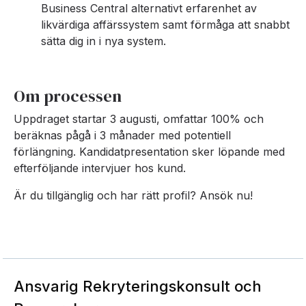
Business Central alternativt erfarenhet av
likvärdiga affärssystem samt förmåga att snabbt
sätta dig in i nya system.
Om processen
Uppdraget startar 3 augusti, omfattar 100% och
beräknas pågå i 3 månader med potentiell
förlängning. Kandidatpresentation sker löpande med
efterföljande intervjuer hos kund.
Är du tillgänglig och har rätt profil? Ansök nu!
Ansvarig Rekryteringskonsult och