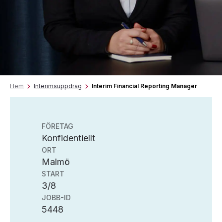
Hem
Interimsuppdrag
Interim Financial Reporting Manager
FÖRETAG
Konfidentiellt
ORT
Malmö
START
3/8
JOBB-ID
5448