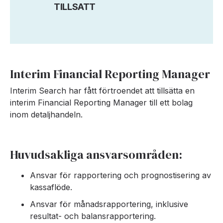
TILLSATT
Interim Financial Reporting Manager
Interim Search har fått förtroendet att tillsätta en
interim Financial Reporting Manager till ett bolag
inom detaljhandeln.
Huvudsakliga ansvarsområden:
Ansvar för rapportering och prognostisering av
kassaflöde.
Ansvar för månadsrapportering, inklusive
resultat- och balansrapportering.