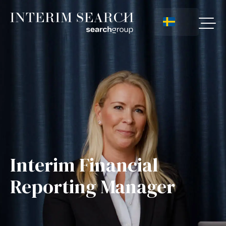
Interim Financial
Reporting Manager