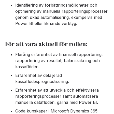
Identifiering av förbättringsmöjligheter och
optimering av manuella rapporteringsprocesser
genom ökad automatisering, exempelvis med
Power BI eller liknande verktyg.
För att vara aktuell för rollen:
Flerårig erfarenhet av finansiell rapportering,
rapportering av resultat, balansräkning och
kassaflöden.
Erfarenhet av detaljerad
kassaflödesprognostisering.
Erfarenhet av att utveckla och effektivisera
rapporteringsprocesser samt automatisera
manuella dataflöden, gärna med Power BI.
Goda kunskaper i Microsoft Dynamics 365