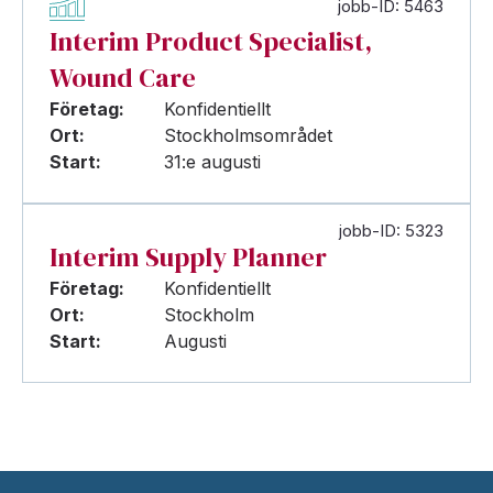
jobb-ID: 5463
Interim Product Specialist,
Wound Care
Företag:
Konfidentiellt
Ort:
Stockholmsområdet
Start:
31:e augusti
jobb-ID: 5323
Interim Supply Planner
Företag:
Konfidentiellt
Ort:
Stockholm
Start:
Augusti