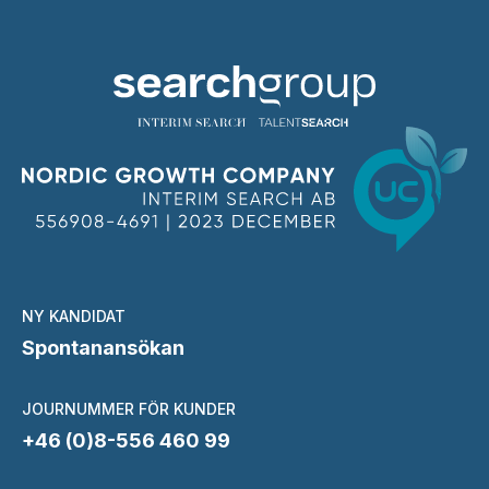
NY KANDIDAT
Spontanansökan
JOURNUMMER FÖR KUNDER
+46 (0)8-556 460 99