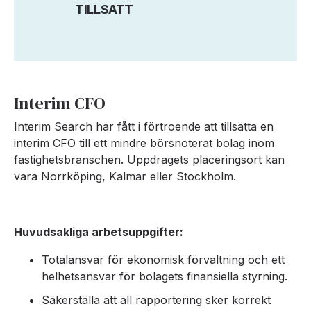
TILLSATT
Interim CFO
Interim Search har fått i förtroende att tillsätta en
interim CFO till ett mindre börsnoterat bolag inom
fastighetsbranschen. Uppdragets placeringsort kan
vara Norrköping, Kalmar eller Stockholm.
Huvudsakliga arbetsuppgifter:
Totalansvar för ekonomisk förvaltning och ett
helhetsansvar för bolagets finansiella styrning.
Säkerställa att all rapportering sker korrekt