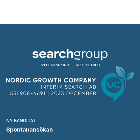
NY KANDIDAT
Spontanansökan