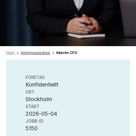
Hem
Interimsuppdrag
Interim CFO
FÖRETAG
Konfidentiellt
ORT
Stockholm
START
2026-05-04
JOBB-ID
5150