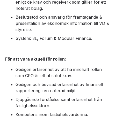
enligt de krav och regelverk som gäller för ett
noterat bolag.
Beslutsstöd och ansvarig för framtagande &
presentation av ekonomisk information till VD &
styrelse.
System: 3L, Forum & Modular Finance.
För att vara aktuell för rollen:
Gedigen erfarenhet av att ha innehaft rollen
som CFO är ett absolut krav.
Gedigen och bevisad erfarenhet av finansiell
rapportering i en noterad miljö.
Djupgående förståelse samt erfarenhet från
fastighetssektorn.
Kompetens inom fastighetsvärdering.