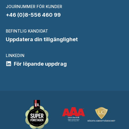
JOURNUMMER FÖR KUNDER
+46 (0)8-556 460 99
BEFINTLIG KANDIDAT
Uppdatera din tillgänglighet
LINKEDIN
För löpande uppdrag