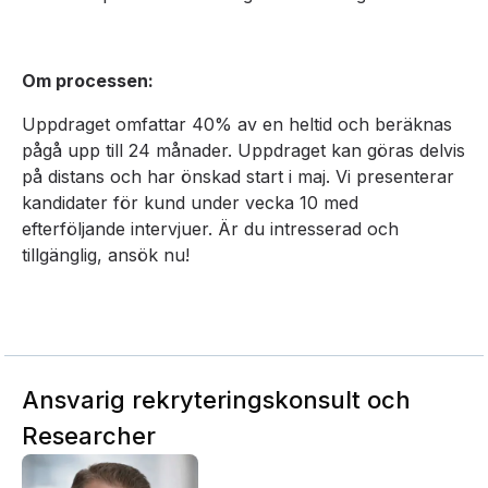
Om processen:
Uppdraget omfattar 40% av en heltid och beräknas
pågå upp till 24 månader. Uppdraget kan göras delvis
på distans och har önskad start i maj. Vi presenterar
kandidater för kund under vecka 10 med
efterföljande intervjuer. Är du intresserad och
tillgänglig, ansök nu!
Ansvarig rekryteringskonsult och
Researcher