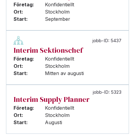
Företag:
Konfidentiellt
Ort:
Stockholm
Start:
September
jobb-ID: 5437
Interim Sektionschef
Företag:
Konfidentiellt
Ort:
Stockholm
Start:
Mitten av augusti
jobb-ID: 5323
Interim Supply Planner
Företag:
Konfidentiellt
Ort:
Stockholm
Start:
Augusti