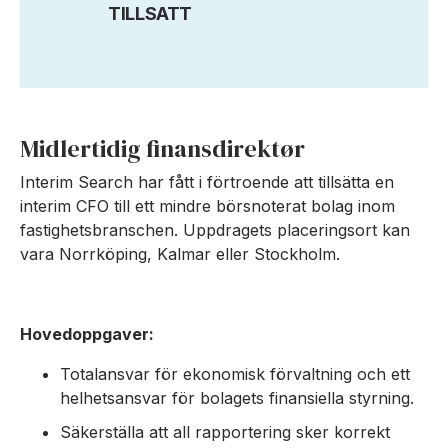
TILLSATT
Midlertidig finansdirektør
Interim Search har fått i förtroende att tillsätta en
interim CFO till ett mindre börsnoterat bolag inom
fastighetsbranschen. Uppdragets placeringsort kan
vara Norrköping, Kalmar eller Stockholm.
Hovedoppgaver:
Totalansvar för ekonomisk förvaltning och ett
helhetsansvar för bolagets finansiella styrning.
Säkerställa att all rapportering sker korrekt