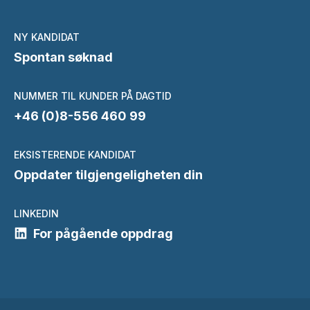
NY KANDIDAT
Spontan søknad
NUMMER TIL KUNDER PÅ DAGTID
+46 (0)8-556 460 99
EKSISTERENDE KANDIDAT
Oppdater tilgjengeligheten din
LINKEDIN
For pågående oppdrag