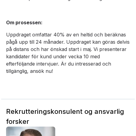
Om prosessen:
Uppdraget omfattar 40% av en heltid och beräknas
pågå upp till 24 månader. Uppdraget kan göras delvis
på distans och har önskad start i maj. Vi presenterar
kandidater för kund under vecka 10 med
efterföljande intervjuer. Är du intresserad och
tillgänglig, ansök nu!
Rekrutteringskonsulent og ansvarlig
forsker