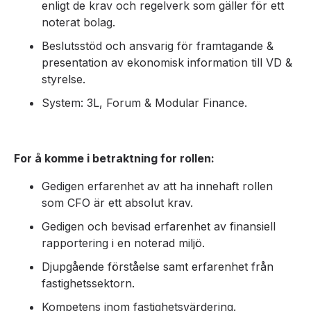
enligt de krav och regelverk som gäller för ett
noterat bolag.
Beslutsstöd och ansvarig för framtagande &
presentation av ekonomisk information till VD &
styrelse.
System: 3L, Forum & Modular Finance.
For å komme i betraktning for rollen:
Gedigen erfarenhet av att ha innehaft rollen
som CFO är ett absolut krav.
Gedigen och bevisad erfarenhet av finansiell
rapportering i en noterad miljö.
Djupgående förståelse samt erfarenhet från
fastighetssektorn.
Kompetens inom fastighetsvärdering.