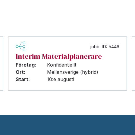
jobb-ID: 5446
Interim Materialplanerare
Företag:
Konfidentiellt
Ort:
Mellansverige (hybrid)
Start:
10:e augusti