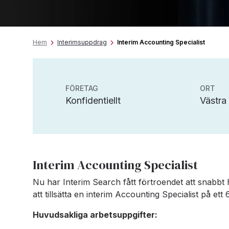
Hem
Interimsuppdrag
Interim Accounting Specialist
FÖRETAG
ORT
Konfidentiellt
Västra
Interim Accounting Specialist
Nu har Interim Search fått förtroendet att snabbt 
att tillsätta en interim Accounting Specialist på e
Huvudsakliga arbetsuppgifter: