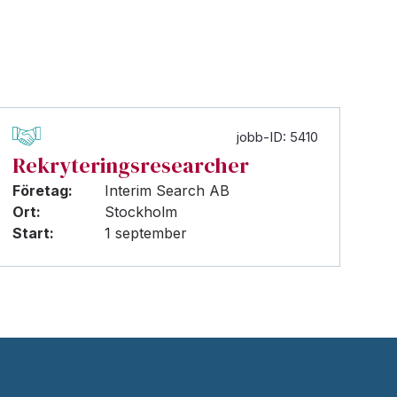
jobb-ID: 5410
Rekryteringsresearcher
Företag:
Interim Search AB
Ort:
Stockholm
Start:
1 september