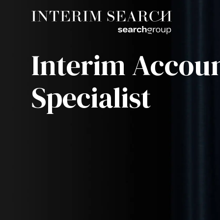
Interim Accou
Specialist