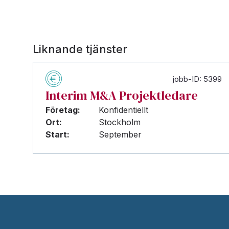
Liknande tjänster
jobb-ID: 5399
Interim M&A Projektledare
Företag:
Konfidentiellt
Ort:
Stockholm
Start:
September