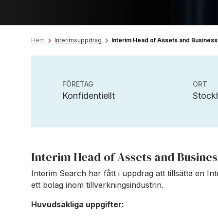
Hem
Interimsuppdrag
Interim Head of Assets and Business
FÖRETAG
ORT
Konfidentiellt
Stock
Interim Head of Assets and Busine
Interim Search har fått i uppdrag att tillsätta en I
ett bolag inom tillverkningsindustrin.
Huvudsakliga uppgifter: