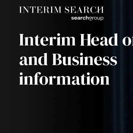
Interim Head o
and Business
information