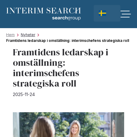
Hem
Nyheter
Framtidens ledarskap i omställning: interimschefens strategiska roll
Framtidens ledarskap i
omställning:
interimschefens
strategiska roll
2025-11-24