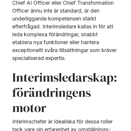
Chief AI Officer eller Chief Transformation
Officer ännu inte är standard, är den
underliggande kompetensen starkt
efterfrågad. Interimsledare kallas in för att
leda komplexa förändringar, snabbt
etablera nya funktioner eller hantera
exceptionellt svåra tillsättningar som kräver
specialiserad expertis.
Interimsledarskap:
förändringens
motor
Interimschefer är idealiska för dessa roller
tack vare sin erfarenhet av omställnings-