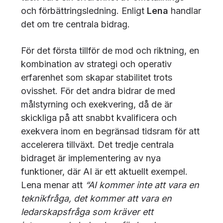
och förbättringsledning. Enligt
Lena
handlar
det om tre centrala bidrag.
För det första tillför de mod och riktning, en
kombination av strategi och operativ
erfarenhet som skapar stabilitet trots
ovisshet. För det andra bidrar de med
målstyrning och exekvering, då de är
skickliga på att snabbt kvalificera och
exekvera inom en begränsad tidsram för att
accelerera tillväxt. Det tredje centrala
bidraget är implementering av nya
funktioner, där AI är ett aktuellt exempel.
Lena menar att
“AI kommer inte att vara en
teknikfråga, det kommer att vara en
ledarskapsfråga som kräver ett