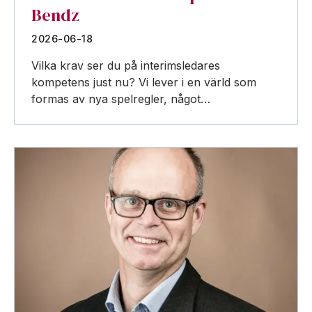
Bendz
2026-06-18
Vilka krav ser du på interimsledares
kompetens just nu? Vi lever i en värld som
formas av nya spelregler, något…