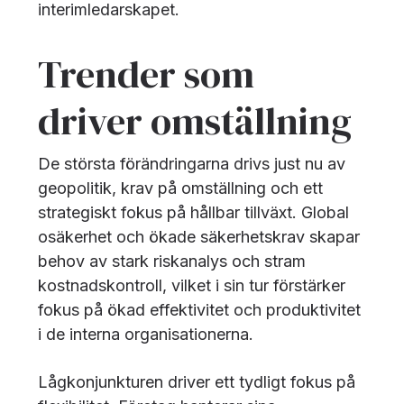
interimledarskapet.
Trender som
driver omställning
De största förändringarna drivs just nu av
geopolitik, krav på omställning och ett
strategiskt fokus på hållbar tillväxt. Global
osäkerhet och ökade säkerhetskrav skapar
behov av stark riskanalys och stram
kostnadskontroll, vilket i sin tur förstärker
fokus på ökad effektivitet och produktivitet
i de interna organisationerna.
Lågkonjunkturen driver ett tydligt fokus på