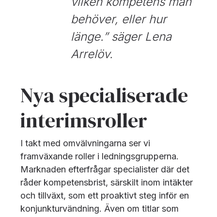
vilken kompetens man
behöver, eller hur
länge.”
säger Lena
Arrelöv.
Nya specialiserade
interimsroller
I takt med omvälvningarna ser vi
framväxande roller i ledningsgrupperna.
Marknaden efterfrågar specialister där det
råder kompetensbrist, särskilt inom intäkter
och tillväxt, som ett proaktivt steg inför en
konjunkturvändning. Även om titlar som