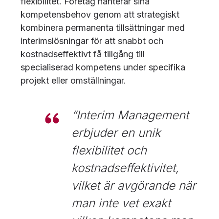
flexibilitet. Företag hanterar sina
kompetensbehov genom att strategiskt
kombinera permanenta tillsättningar med
interimslösningar för att snabbt och
kostnadseffektivt få tillgång till
specialiserad kompetens under specifika
projekt eller omställningar.
“Interim Management
erbjuder en unik
flexibilitet och
kostnadseffektivitet,
vilket är avgörande när
man inte vet exakt