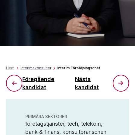
Hem
Interimskonsulter
Interim Försäljningschef
Föregående
Nästa
kandidat
kandidat
PRIMÄRA SEKTORER
företagstjänster, tech, telekom,
bank & finans, konsultbranschen