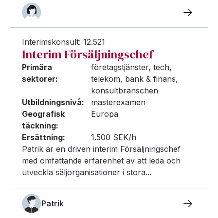
Interimskonsult: 12.521
Interim Försäljningschef
Primära
företagstjänster, tech,
sektorer:
telekom, bank & finans,
konsultbranschen
Utbildningsnivå:
masterexamen
Geografisk
Europa
täckning:
Ersättning:
1.500 SEK/h
Patrik är en driven interim Försäljningschef
med omfattande erfarenhet av att leda och
utveckla säljorganisationer i stora...
Patrik