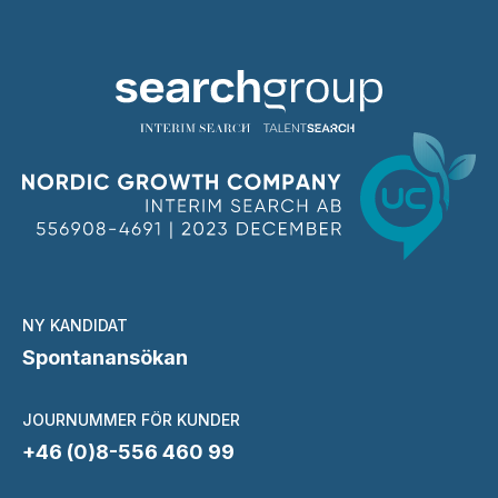
NY KANDIDAT
Spontanansökan
JOURNUMMER FÖR KUNDER
+46 (0)8-556 460 99