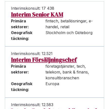
Interimskonsult: 17 438
Interim Senior KAM
Primära
fintech, betallösningar, e-
sektorer:
handel, retail
Geografisk
Stockholm och Göteborg
täckning:
Interimskonsult: 12.521
Interim Försäljningschef
Primära
företagstjänster, tech,
sektorer:
telekom, bank & finans,
konsultbranschen
Geografisk
Europa
täckning:
Interimskonsult: 12.583