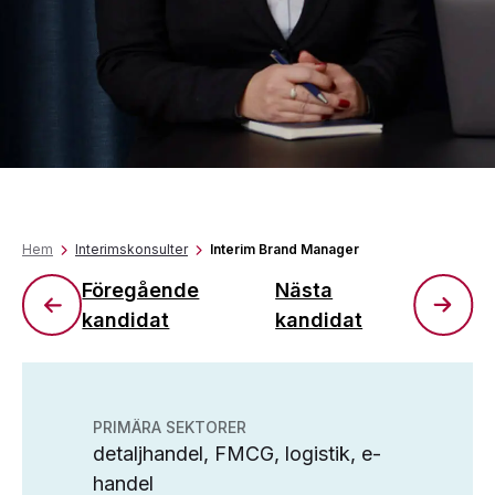
Hem
Interimskonsulter
Interim Brand Manager
Föregående
Nästa
kandidat
kandidat
PRIMÄRA SEKTORER
detaljhandel, FMCG, logistik, e-
handel