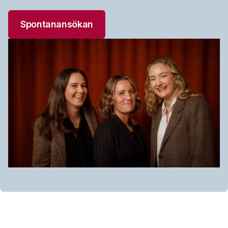
Spontanansökan