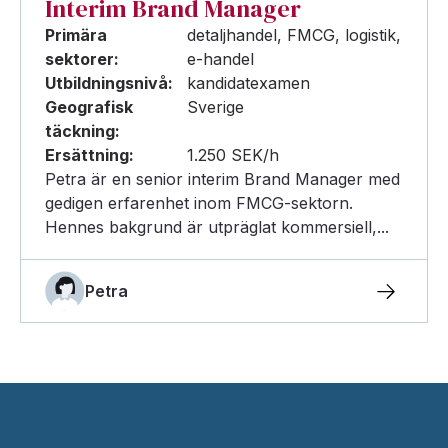
Interim Brand Manager
Primära
detaljhandel, FMCG, logistik,
sektorer:
e-handel
Utbildningsnivå:
kandidatexamen
Geografisk
Sverige
täckning:
Ersättning:
1.250 SEK/h
Petra är en senior interim Brand Manager med
gedigen erfarenhet inom FMCG-sektorn.
Hennes bakgrund är utpräglat kommersiell,...
Petra