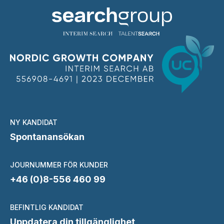
NY KANDIDAT
Spontanansökan
JOURNUMMER FÖR KUNDER
+46 (0)8-556 460 99
BEFINTLIG KANDIDAT
Uppdatera din tillgänglighet