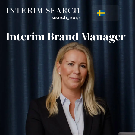
Interim Brand Manager