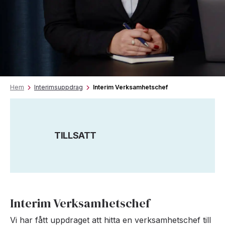
Hem
Interimsuppdrag
Interim Verksamhetschef
TILLSATT
Interim Verksamhetschef
Vi har fått uppdraget att hitta en verksamhetschef till