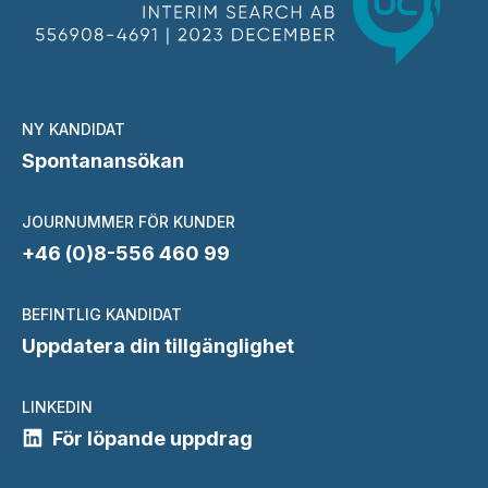
NY KANDIDAT
Spontanansökan
JOURNUMMER FÖR KUNDER
+46 (0)8-556 460 99
BEFINTLIG KANDIDAT
Uppdatera din tillgänglighet
LINKEDIN
För löpande uppdrag