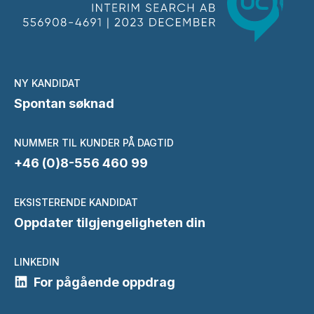
NY KANDIDAT
Spontan søknad
NUMMER TIL KUNDER PÅ DAGTID
+46 (0)8-556 460 99
EKSISTERENDE KANDIDAT
Oppdater tilgjengeligheten din
LINKEDIN
For pågående oppdrag