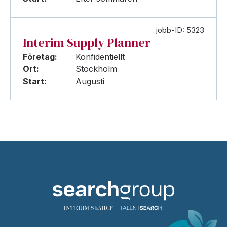
jobb-ID: 5323
Interim Supply Planner
Företag:
Konfidentiellt
Ort:
Stockholm
Start:
Augusti