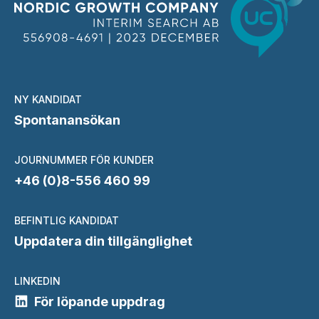
NY KANDIDAT
Spontanansökan
JOURNUMMER FÖR KUNDER
+46 (0)8-556 460 99
BEFINTLIG KANDIDAT
Uppdatera din tillgänglighet
LINKEDIN
För löpande uppdrag