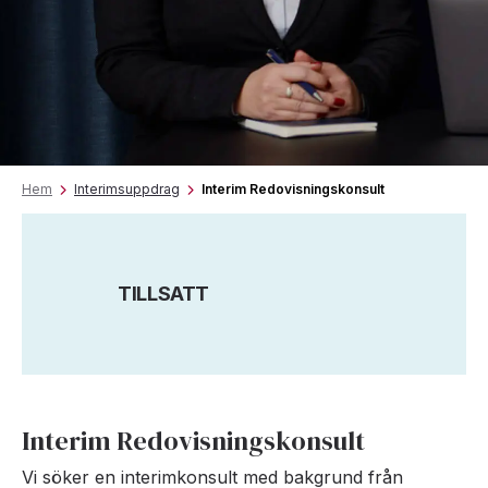
Hem
Interimsuppdrag
Interim Redovisningskonsult
TILLSATT
Interim Redovisningskonsult
Vi söker en interimkonsult med bakgrund från