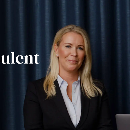
ulent