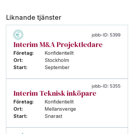
Liknande tjänster
jobb-ID: 5399
Interim M&A Projektledare
Företag:
Konfidentiellt
Ort:
Stockholm
Start:
September
jobb-ID: 5355
Interim Teknisk inköpare
Företag:
Konfidentiellt
Ort:
Mellansverige
Start:
Snarast