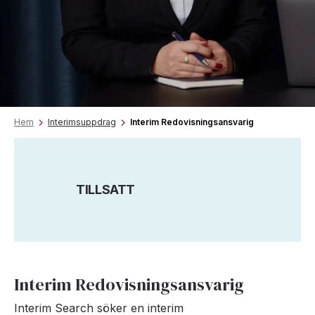
Hem
Interimsuppdrag
Interim Redovisningsansvarig
TILLSATT
Interim Redovisningsansvarig
Interim Search söker en interim