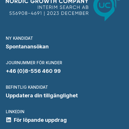
NY KANDIDAT
Spontanansökan
JOURNUMMER FÖR KUNDER
+46 (0)8-556 460 99
BEFINTLIG KANDIDAT
Uppdatera din tillgänglighet
LINKEDIN
För löpande uppdrag