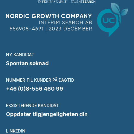
NY KANDIDAT
Spontan søknad
NUMMER TIL KUNDER PÅ DAGTID
+46 (0)8-556 460 99
EKSISTERENDE KANDIDAT
Oppdater tilgjengeligheten din
LINKEDIN