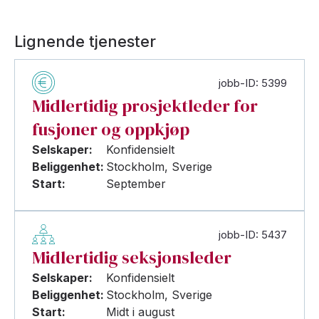
Lignende tjenester
jobb-ID: 5399
Midlertidig prosjektleder for
fusjoner og oppkjøp
Selskaper:
Konfidensielt
Beliggenhet:
Stockholm, Sverige
Start:
September
jobb-ID: 5437
Midlertidig seksjonsleder
Selskaper:
Konfidensielt
Beliggenhet:
Stockholm, Sverige
Start:
Midt i august