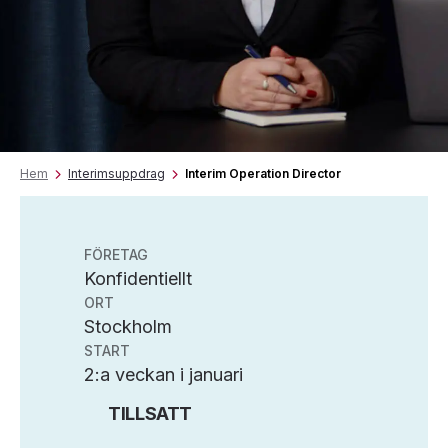
Hem
Interimsuppdrag
Interim Operation Director
FÖRETAG
Konfidentiellt
ORT
Stockholm
START
2:a veckan i januari
TILLSATT