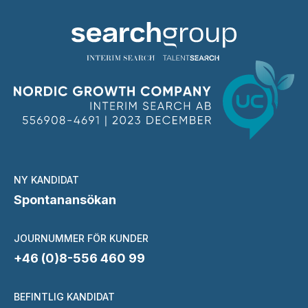
NY KANDIDAT
Spontanansökan
JOURNUMMER FÖR KUNDER
+46 (0)8-556 460 99
BEFINTLIG KANDIDAT