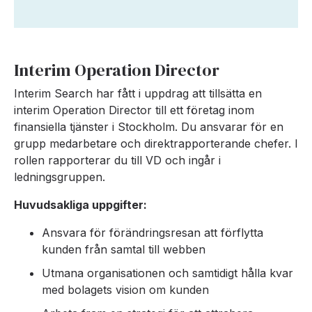
Interim Operation Director
Interim Search har fått i uppdrag att tillsätta en
interim Operation Director till ett företag inom
finansiella tjänster i Stockholm. Du ansvarar för en
grupp medarbetare och direktrapporterande chefer. I
rollen rapporterar du till VD och ingår i
ledningsgruppen.
Huvudsakliga uppgifter:
Ansvara för förändringsresan att förflytta
kunden från samtal till webben
Utmana organisationen och samtidigt hålla kvar
med bolagets vision om kunden