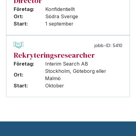
Director
Företag:
Konfidentiellt
Ort:
Södra Sverige
Start:
1 september
jobb-ID: 5410
Rekryteringsresearcher
Företag:
Interim Search AB
Stockholm, Göteborg eller
Ort:
Malmö
Start:
Oktober