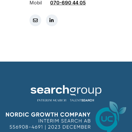
Mobil
070-690 44 05