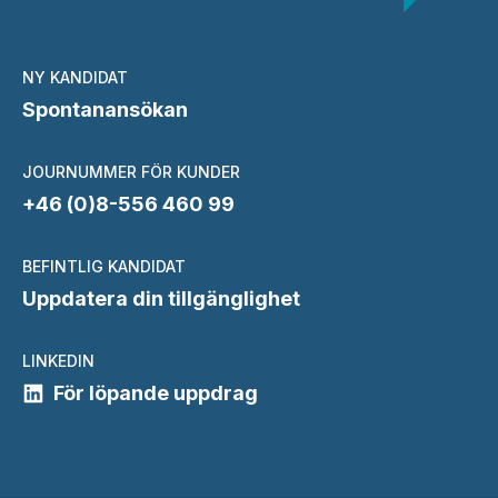
NY KANDIDAT
Spontanansökan
JOURNUMMER FÖR KUNDER
+46 (0)8-556 460 99
BEFINTLIG KANDIDAT
Uppdatera din tillgänglighet
LINKEDIN
För löpande uppdrag