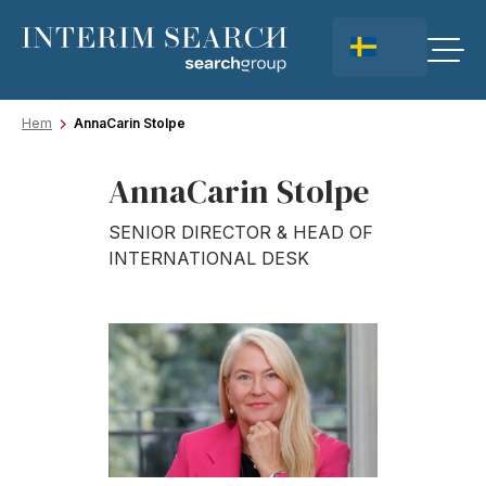
Hem
AnnaCarin Stolpe
AnnaCarin Stolpe
SENIOR DIRECTOR & HEAD OF
INTERNATIONAL DESK