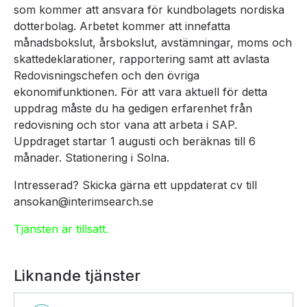
som kommer att ansvara för kundbolagets nordiska
dotterbolag. Arbetet kommer att innefatta
månadsbokslut, årsbokslut, avstämningar, moms och
skattedeklarationer, rapportering samt att avlasta
Redovisningschefen och den övriga
ekonomifunktionen. För att vara aktuell för detta
uppdrag måste du ha gedigen erfarenhet från
redovisning och stor vana att arbeta i SAP.
Uppdraget startar 1 augusti och beräknas till 6
månader. Stationering i Solna.
Intresserad? Skicka gärna ett uppdaterat cv till
ansokan@interimsearch.se
Tjänsten är tillsatt.
Liknande tjänster