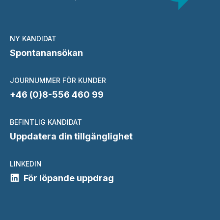
NY KANDIDAT
Spontanansökan
JOURNUMMER FÖR KUNDER
+46 (0)8-556 460 99
BEFINTLIG KANDIDAT
Uppdatera din tillgänglighet
LINKEDIN
För löpande uppdrag