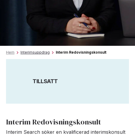
Hem
Interimsuppdrag
Interim Redovisningskonsult
TILLSATT
Interim Redovisningskonsult
Interim Search söker en kvalificerad interimskonsult