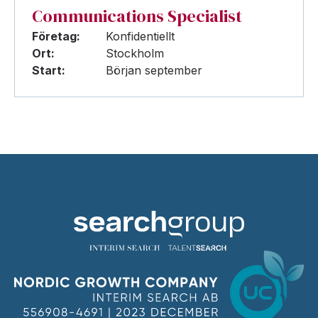
Communications Specialist
Företag:
Konfidentiellt
Ort:
Stockholm
Start:
Början september