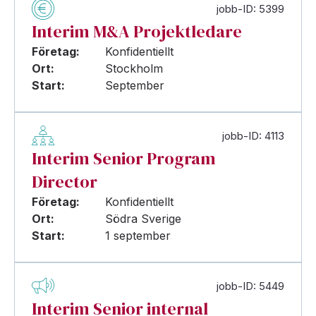
jobb-ID: 5399
Interim M&A Projektledare
Företag:
Konfidentiellt
Ort:
Stockholm
Start:
September
jobb-ID: 4113
Interim Senior Program
Director
Företag:
Konfidentiellt
Ort:
Södra Sverige
Start:
1 september
jobb-ID: 5449
Interim Senior internal