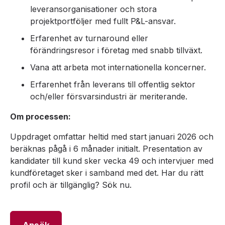
leveransorganisationer och stora
projektportföljer med fullt P&L-ansvar.
Erfarenhet av turnaround eller
förändringsresor i företag med snabb tillväxt.
Vana att arbeta mot internationella koncerner.
Erfarenhet från leverans till offentlig sektor
och/eller försvarsindustri är meriterande.
Om processen:
Uppdraget omfattar heltid med start januari 2026 och
beräknas pågå i 6 månader initialt. Presentation av
kandidater till kund sker vecka 49 och intervjuer med
kundföretaget sker i samband med det. Har du rätt
profil och är tillgänglig? Sök nu.