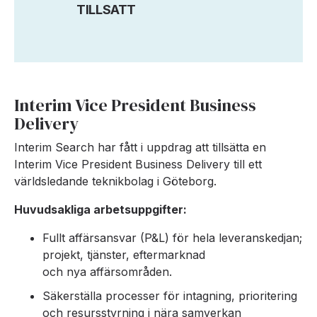
TILLSATT
Interim Vice President Business
Delivery
Interim Search har fått i uppdrag att tillsätta en
Interim Vice President Business Delivery till ett
världsledande teknikbolag i Göteborg.
Huvudsakliga arbetsuppgifter:
Fullt affärsansvar (P&L) för hela leveranskedjan;
projekt, tjänster, eftermarknad
och nya affärsområden.
Säkerställa processer för intagning, prioritering
och resursstyrning i nära samverkan