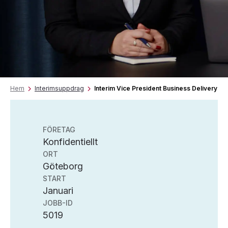
Hem
Interimsuppdrag
Interim Vice President Business Delivery
FÖRETAG
Konfidentiellt
ORT
Göteborg
START
Januari
JOBB-ID
5019