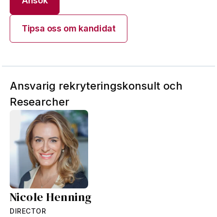
Ansök
Tipsa oss om kandidat
Ansvarig rekryteringskonsult och
Researcher
Nicole Henning
DIRECTOR