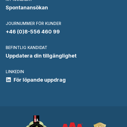
Spontanansökan
JOURNUMMER FÖR KUNDER
+46 (0)8-556 460 99
BEFINTLIG KANDIDAT
Uppdatera din tillgänglighet
LINKEDIN
För löpande uppdrag