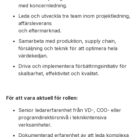
med koncernledning.
Leda och utveckla tre team inom projektledning,
affärsleverans
och eftermarknad.
Samarbeta med produktion, supply chain,
försäljning och teknik för att optimera hela
värdekedjan.
Driva och implementera förbättringsinitiativ för
skalbarhet, effektivitet och kvalitet.
För att vara aktuell för rollen:
Senior ledarerfarenhet från VD-, COO- eller
programdirektörsnivå i teknikintensiva
verksamheter.
Dokumenterad erfarenhet av att leda komplexa