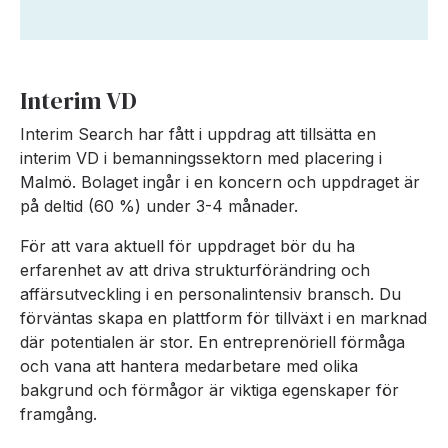
Interim VD
Interim Search har fått i uppdrag att tillsätta en
interim VD i bemanningssektorn med placering i
Malmö. Bolaget ingår i en koncern och uppdraget är
på deltid (60 %) under 3-4 månader.
För att vara aktuell för uppdraget bör du ha
erfarenhet av att driva strukturförändring och
affärsutveckling i en personalintensiv bransch. Du
förväntas skapa en plattform för tillväxt i en marknad
där potentialen är stor. En entreprenöriell förmåga
och vana att hantera medarbetare med olika
bakgrund och förmågor är viktiga egenskaper för
framgång.