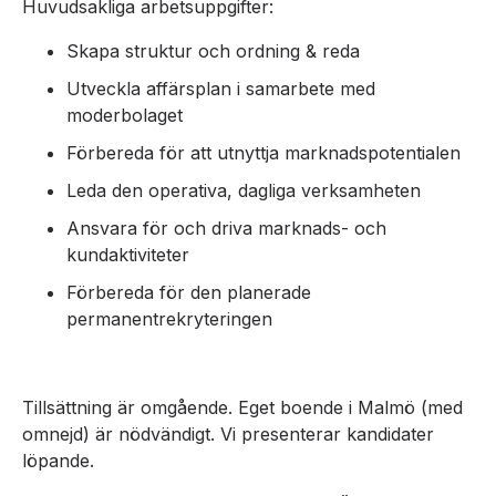
Huvudsakliga arbetsuppgifter:
Skapa struktur och ordning & reda
Utveckla affärsplan i samarbete med
moderbolaget
Förbereda för att utnyttja marknadspotentialen
Leda den operativa, dagliga verksamheten
Ansvara för och driva marknads- och
kundaktiviteter
Förbereda för den planerade
permanentrekryteringen
Tillsättning är omgående. Eget boende i Malmö (med
omnejd) är nödvändigt. Vi presenterar kandidater
löpande.