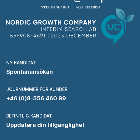
NY KANDIDAT
Spontanansökan
JOURNUMMER FÖR KUNDER
+46 (0)8-556 460 99
BEFINTLIG KANDIDAT
Uppdatera din tillgänglighet