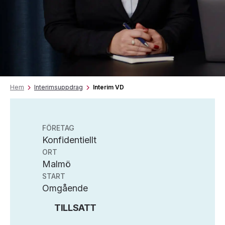
Hem
Interimsuppdrag
Interim VD
FÖRETAG
Konfidentiellt
ORT
Malmö
START
Omgående
TILLSATT