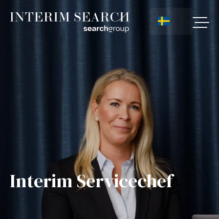
Interim Servicechef