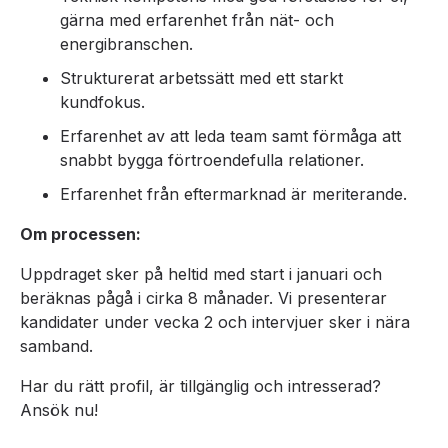
gärna med erfarenhet från nät- och
energibranschen.
Strukturerat arbetssätt med ett starkt
kundfokus.
Erfarenhet av att leda team samt förmåga att
snabbt bygga förtroendefulla relationer.
Erfarenhet från eftermarknad är meriterande.
Om processen:
Uppdraget sker på heltid med start i januari och
beräknas pågå i cirka 8 månader. Vi presenterar
kandidater under vecka 2 och intervjuer sker i nära
samband.
Har du rätt profil, är tillgänglig och intresserad?
Ansök nu!