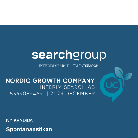
NY KANDIDAT
Spontanansökan