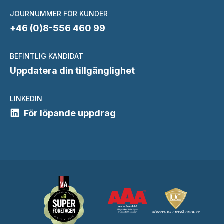
JOURNUMMER FÖR KUNDER
+46 (0)8-556 460 99
BEFINTLIG KANDIDAT
Uppdatera din tillgänglighet
LINKEDIN
För löpande uppdrag