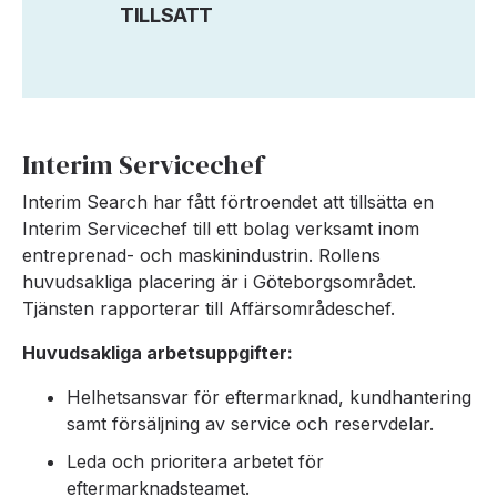
TILLSATT
Interim Servicechef
Interim Search har fått förtroendet att tillsätta en
Interim Servicechef till ett bolag verksamt inom
entreprenad- och maskinindustrin. Rollens
huvudsakliga placering är i Göteborgsområdet.
Tjänsten rapporterar till Affärsområdeschef.
Huvudsakliga arbetsuppgifter:
Helhetsansvar för eftermarknad, kundhantering
samt försäljning av service och reservdelar.
Leda och prioritera arbetet för
eftermarknadsteamet.