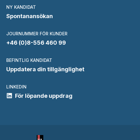
NY KANDIDAT
Spontanansökan
JOURNUMMER FÖR KUNDER
+46 (0)8-556 460 99
BEFINTLIG KANDIDAT
Uppdatera din tillgänglighet
LINKEDIN
För löpande uppdrag