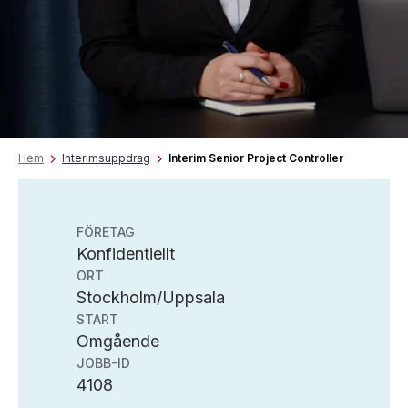
Hem
Interimsuppdrag
Interim Senior Project Controller
FÖRETAG
Konfidentiellt
ORT
Stockholm/Uppsala
START
Omgående
JOBB-ID
4108