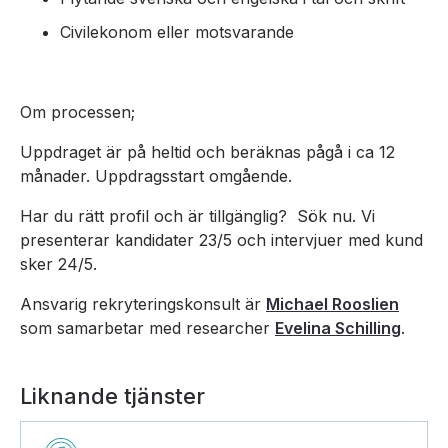
Civilekonom eller motsvarande
Om processen;
Uppdraget är på heltid och beräknas pågå i ca 12
månader. Uppdragsstart omgående.
Har du rätt profil och är tillgänglig? Sök nu. Vi
presenterar kandidater 23/5 och intervjuer med kund
sker 24/5.
Ansvarig rekryteringskonsult är
Michael Rooslien
som samarbetar med researcher
Evelina Schilling
.
Liknande tjänster