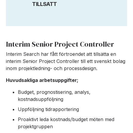
TILLSATT
Interim Senior Project Controller
Interim Search har fått förtroendet att tillsätta en
interim Senior Project Controller till ett svenskt bolag
inom projektledning- och processdesign.
Huvudsakliga arbetsuppgifter;
Budget,
prognostisering, analys,
kostnadsuppföljning
Uppföljning tidrapportering
Proaktivt leda kostnads/budget möten med
projektgruppen