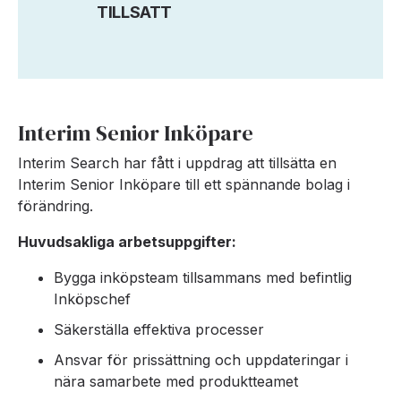
TILLSATT
Interim Senior Inköpare
Interim Search har fått i uppdrag att tillsätta en
Interim Senior Inköpare till ett spännande bolag i
förändring.
Huvudsakliga arbetsuppgifter:
Bygga inköpsteam tillsammans med befintlig
Inköpschef
Säkerställa effektiva processer
Ansvar för prissättning och uppdateringar i
nära samarbete med produktteamet