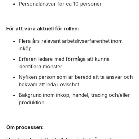
Personalansvar för ca 10 personer
För att vara aktuell för rollen:
Flera års relevant arbetslivserfarenhet inom
inköp
Erfaren ledare med förmåga att kunna
identifiera mönster
Nyfiken person som är beredd att ta ansvar och
bekväm att leda i ovisshet
Bakgrund inom inköp, handel, trading och/eller
produktion
Om processen: