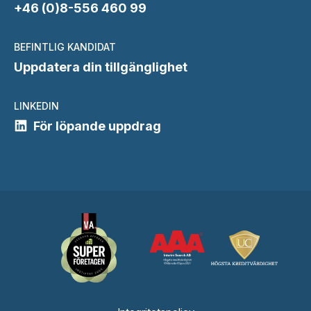
+46 (0)8-556 460 99
BEFINTLIG KANDIDAT
Uppdatera din tillgänglighet
LINKEDIN
För löpande uppdrag