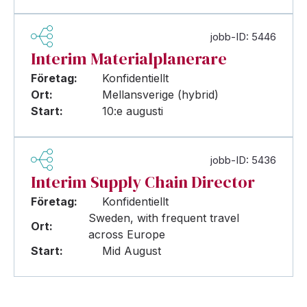
jobb-ID: 5446
Interim Materialplanerare
Företag:
Konfidentiellt
Ort:
Mellansverige (hybrid)
Start:
10:e augusti
jobb-ID: 5436
Interim Supply Chain Director
Företag:
Konfidentiellt
Sweden, with frequent travel
Ort:
across Europe
Start:
Mid August