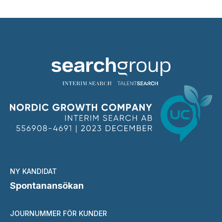
NY KANDIDAT
Spontanansökan
JOURNUMMER FÖR KUNDER