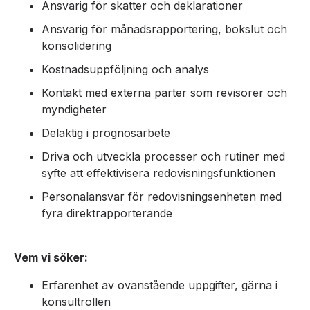
Ansvarig för skatter och deklarationer
Ansvarig för månadsrapportering, bokslut och
konsolidering
Kostnadsuppföljning och analys
Kontakt med externa parter som revisorer och
myndigheter
Delaktig i prognosarbete
Driva och utveckla processer och rutiner med
syfte att effektivisera redovisningsfunktionen
Personalansvar för redovisningsenheten med
fyra direktrapporterande
Vem vi söker:
Erfarenhet av ovanstående uppgifter, gärna i
konsultrollen