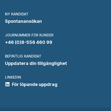
NY KANDIDAT
Spontanansökan
JOURNUMMER FÖR KUNDER
+46 (0)8-556 460 99
BEFINTLIG KANDIDAT
Uppdatera din tillgänglighet
LINKEDIN
För löpande uppdrag