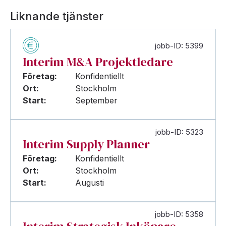
Liknande tjänster
jobb-ID: 5399
Interim M&A Projektledare
Företag:
Konfidentiellt
Ort:
Stockholm
Start:
September
jobb-ID: 5323
Interim Supply Planner
Företag:
Konfidentiellt
Ort:
Stockholm
Start:
Augusti
jobb-ID: 5358