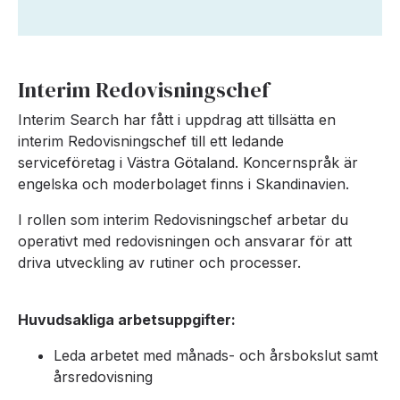
Interim Redovisningschef
Interim Search har fått i uppdrag att tillsätta en
interim Redovisningschef till ett ledande
serviceföretag i Västra Götaland. Koncernspråk är
engelska och moderbolaget finns i Skandinavien.
I rollen som interim Redovisningschef arbetar du
operativt med redovisningen och ansvarar för att
driva utveckling av rutiner och processer.
Huvudsakliga arbetsuppgifter:
Leda arbetet med månads- och årsbokslut samt
årsredovisning