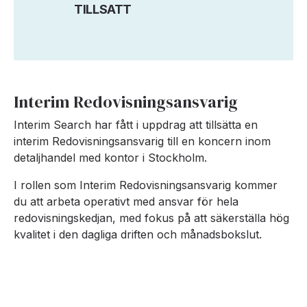
TILLSATT
Interim Redovisningsansvarig
Interim Search har fått i uppdrag att tillsätta en
interim Redovisningsansvarig till en koncern inom
detaljhandel med kontor i Stockholm.
I rollen som Interim Redovisningsansvarig kommer
du att arbeta operativt med ansvar för hela
redovisningskedjan, med fokus på att säkerställa hög
kvalitet i den dagliga driften och månadsbokslut.