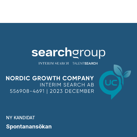
NY KANDIDAT
Spontanansökan