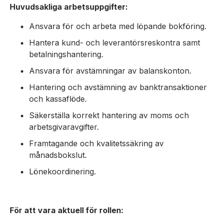
Huvudsakliga arbetsuppgifter:
Ansvara för och arbeta med löpande bokföring.
Hantera kund- och leverantörsreskontra samt
betalningshantering.
Ansvara för avstämningar av balanskonton.
Hantering och avstämning av banktransaktioner
och kassaflöde.
Säkerställa korrekt hantering av moms och
arbetsgivaravgifter.
Framtagande och kvalitetssäkring av
månadsbokslut.
Lönekoordinering.
För att vara aktuell för rollen: