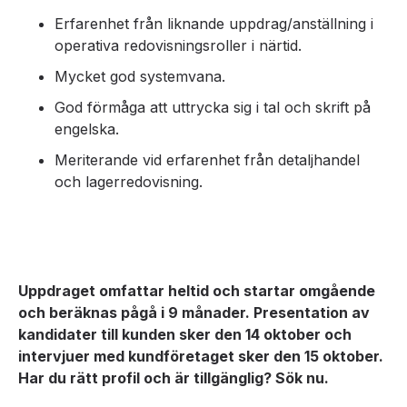
Erfarenhet från liknande uppdrag/anställning i
operativa redovisningsroller i närtid.
Mycket god systemvana.
God förmåga att uttrycka sig i tal och skrift på
engelska.
Meriterande vid erfarenhet från detaljhandel
och lagerredovisning.
Uppdraget omfattar heltid och startar omgående
och beräknas pågå i 9 månader. Presentation av
kandidater till kunden sker den 14 oktober och
intervjuer med kundföretaget sker den 15 oktober.
Har du rätt profil och är tillgänglig? Sök nu.