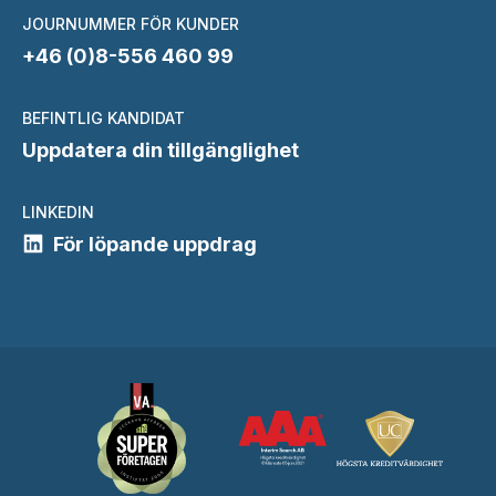
JOURNUMMER FÖR KUNDER
+46 (0)8-556 460 99
BEFINTLIG KANDIDAT
Uppdatera din tillgänglighet
LINKEDIN
För löpande uppdrag