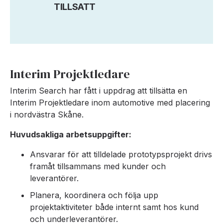
TILLSATT
Interim Projektledare
Interim Search har fått i uppdrag att tillsätta en
Interim Projektledare inom automotive med placering
i nordvästra Skåne.
Huvudsakliga arbetsuppgifter:
Ansvarar för att tilldelade prototypsprojekt drivs
framåt tillsammans med kunder och
leverantörer.
Planera, koordinera och följa upp
projektaktiviteter både internt samt hos kund
och underleverantörer.