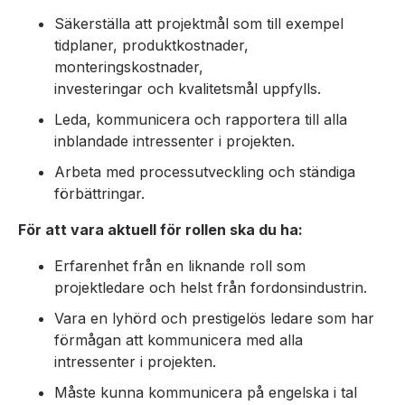
Säkerställa att projektmål som till exempel
tidplaner, produktkostnader,
monteringskostnader,
investeringar och kvalitetsmål uppfylls.
Leda, kommunicera och rapportera till alla
inblandade intressenter i projekten.
Arbeta med processutveckling och ständiga
förbättringar.
För att vara aktuell för rollen ska du ha:
Erfarenhet från en liknande roll som
projektledare och helst från fordonsindustrin.
Vara en lyhörd och prestigelös ledare som har
förmågan att kommunicera med alla
intressenter i projekten.
Måste kunna kommunicera på engelska i tal