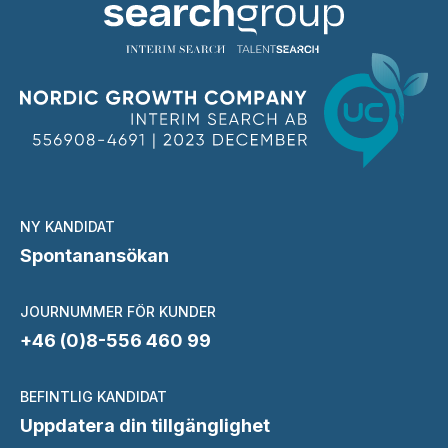
NY KANDIDAT
Spontanansökan
JOURNUMMER FÖR KUNDER
+46 (0)8-556 460 99
BEFINTLIG KANDIDAT
Uppdatera din tillgänglighet