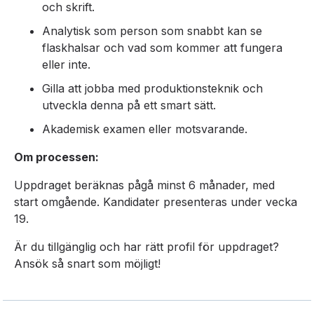
och skrift.
Analytisk som person som snabbt kan se
flaskhalsar och vad som kommer att fungera
eller inte.
Gilla att jobba med produktionsteknik och
utveckla denna på ett smart sätt.
Akademisk examen eller motsvarande.
Om processen:
Uppdraget beräknas pågå minst 6 månader, med
start omgående. Kandidater presenteras under vecka
19.
Är du tillgänglig och har rätt profil för uppdraget?
Ansök så snart som möjligt!