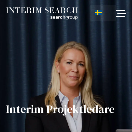
Interim Projektledare