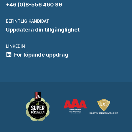
+46 (0)8-556 460 99
BEFINTLIG KANDIDAT
Uppdatera din tillgänglighet
LINKEDIN
För löpande uppdrag