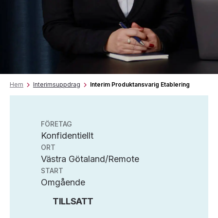
Hem
Interimsuppdrag
Interim Produktansvarig Etablering
FÖRETAG
Konfidentiellt
ORT
Västra Götaland/Remote
START
Omgående
TILLSATT