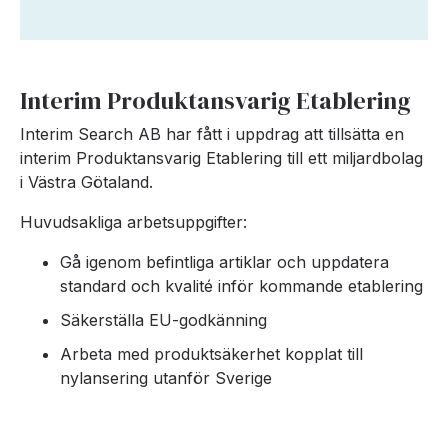
Interim Produktansvarig Etablering
Interim Search AB har fått i uppdrag att tillsätta en
interim Produktansvarig Etablering till ett miljardbolag
i Västra Götaland.
Huvudsakliga arbetsuppgifter:
Gå igenom befintliga artiklar och uppdatera
standard och kvalité inför kommande etablering
Säkerställa EU-godkänning
Arbeta med produktsäkerhet kopplat till
nylansering utanför Sverige