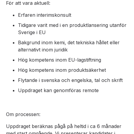
För att vara aktuell:
Erfaren interimskonsult
Tidigare varit med i en produktlansering utanför
Sverige i EU
Bakgrund inom kemi, det tekniska hållet eller
alternativt inom juridik
Hög kompetens inom EU-lagstiftning
Hög kompetens inom produktsäkerhet
Flytande i svenska och engelska, tal och skrift
Uppdraget kan genomföras remote
Om processen:
Uppdraget beräknas pågå på heltid i ca 6 månader
med start omgående. Vi presenterar kandidater i