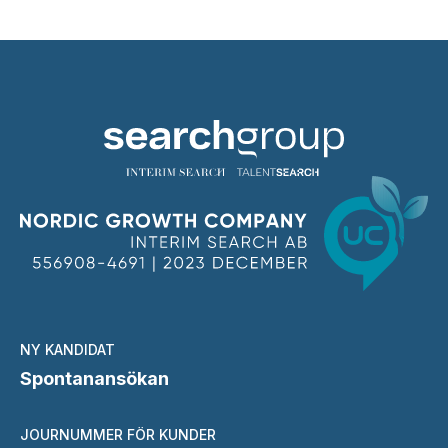
NY KANDIDAT
Spontanansökan
JOURNUMMER FÖR KUNDER