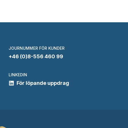
JOURNUMMER FÖR KUNDER
+46 (0)8-556 460 99
LINKEDIN
För löpande uppdrag