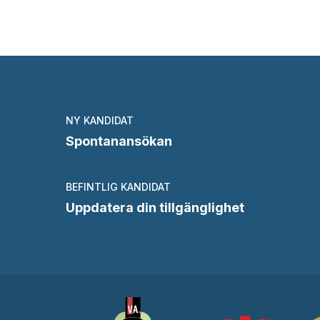
NY KANDIDAT
Spontanansökan
BEFINTLIG KANDIDAT
Uppdatera din tillgänglighet