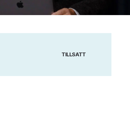
TILLSATT