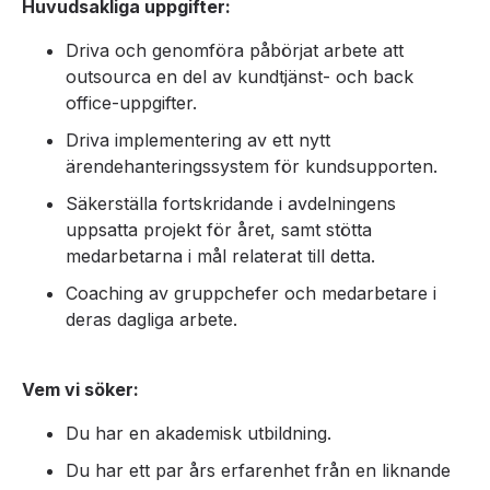
Huvudsakliga uppgifter:
Driva och genomföra påbörjat arbete att
outsourca en del av kundtjänst- och back
office-uppgifter.
Driva implementering av ett nytt
ärendehanteringssystem för kundsupporten.
Säkerställa fortskridande i avdelningens
uppsatta projekt för året, samt stötta
medarbetarna i mål relaterat till detta.
Coaching av gruppchefer och medarbetare i
deras dagliga arbete.
Vem vi söker:
Du har en akademisk utbildning.
Du har ett par års erfarenhet från en liknande