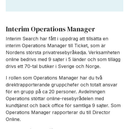
Interim Operations Manager
Interim Search har fått i uppdrag att tillsätta en
interim Operations Manager till Ticket, som är
Nordens största privatresebyråkedja. Verksamheten
online bedrivs med 9 sajter i 5 länder och som tillägg
drivs ett 70-tal butiker i Sverige och Norge.
I rollen som Operations Manager har du två
direktrapporterande gruppchefer och totalt ansvar
för en grupp på ca 20 personer. Avdelningen
Operations stöttar online-resebyrådelen med
kundtjänst och back office för samtliga 9 sajter. Som
Operations Manager rapporterar du till Director
Online.