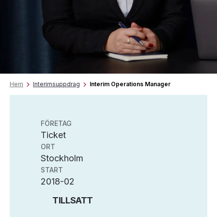
Hem
Interimsuppdrag
Interim Operations Manager
FÖRETAG
Ticket
ORT
Stockholm
START
2018-02
TILLSATT