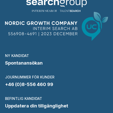
NY KANDIDAT
Spontanansökan
JOURNUMMER FÖR KUNDER
+46 (0)8-556 460 99
BEFINTLIG KANDIDAT
Uppdatera din tillgänglighet