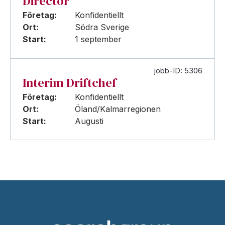
Director
Företag:
Konfidentiellt
Ort:
Södra Sverige
Start:
1 september
jobb-ID: 5306
Interim Driftchef
Företag:
Konfidentiellt
Ort:
Öland/Kalmarregionen
Start:
Augusti