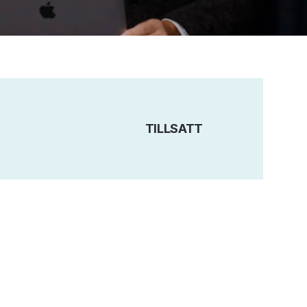
TILLSATT