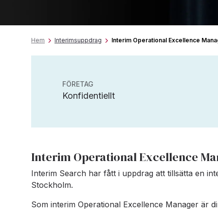
Hem
Interimsuppdrag
Interim Operational Excellence Man
FÖRETAG
Konfidentiellt
Interim Operational Excellence M
Interim Search har fått i uppdrag att tillsätta en in
Stockholm.
Som interim Operational Excellence Manager är din 