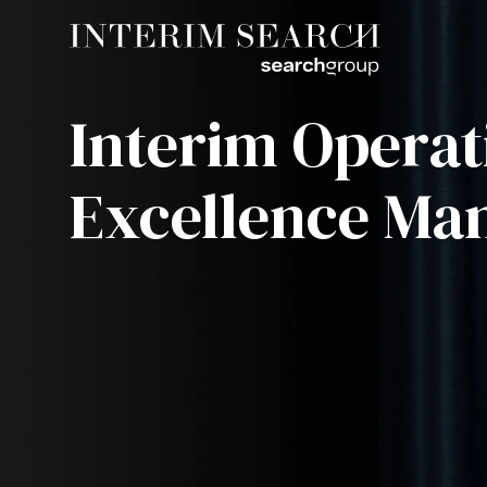
Interim Operat
Excellence Ma