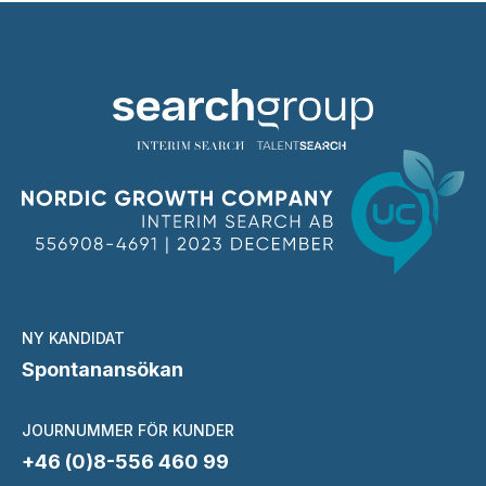
NY KANDIDAT
Spontanansökan
JOURNUMMER FÖR KUNDER
+46 (0)8-556 460 99