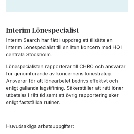
Interim Lönespecialist
Interim Search har fått i uppdrag att tillsätta en
Interim Lönespecialist till en liten koncern med HQ i
centrala Stockholm.
Lönespecialisten rapporterar till CHRO och ansvarar
för genomförande av koncernens lönestrategi.
Ansvarar för att lönearbetet bedrivs effektivt och
enligt gällande lagstiftning. Säkerställer att rätt löner
utbetalas i rätt tid samt att övrig rapportering sker
enligt fastställda rutiner.
Huvudsakliga arbetsuppgifter: