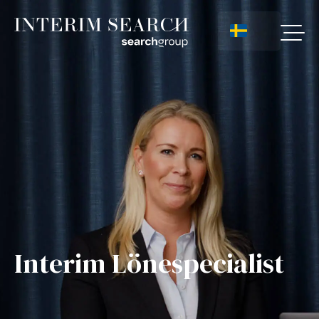
Interim Lönespecialist