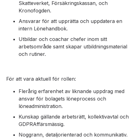
Skatteverket, Försäkringskassan, och
Kronofogden.
Ansvarar för att upprätta och uppdatera en
intern Lönehandbok.
Utbildar och coachar chefer inom sitt
arbetsområde samt skapar utbildningsmaterial
och rutiner.
För att vara aktuell för rollen:
Flerårig erfarenhet av liknande uppdrag med
ansvar för bolagets löneprocess och
löneadministration.
Kunskap gällande arbetsrätt, kollektivavtal och
GDPRAffärsmässig.
Noggrann, detaljorienterad och kommunikativ.