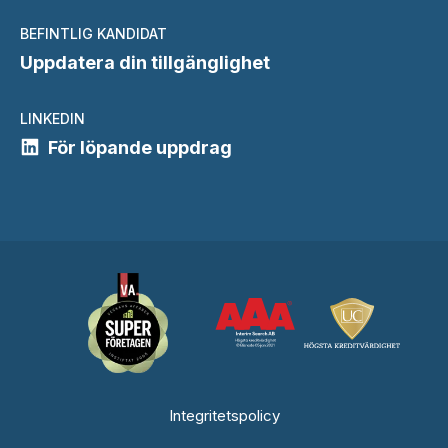
BEFINTLIG KANDIDAT
Uppdatera din tillgänglighet
LINKEDIN
För löpande uppdrag
Integritetspolicy