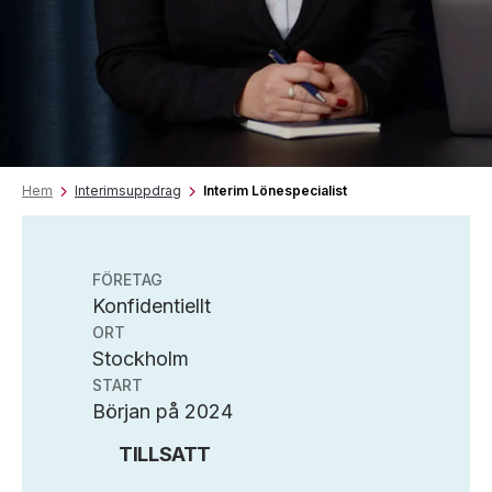
Hem
Interimsuppdrag
Interim Lönespecialist
FÖRETAG
Konfidentiellt
ORT
Stockholm
START
Början på 2024
TILLSATT