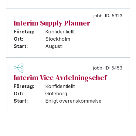
jobb-ID: 5323
Interim Supply Planner
Företag:
Konfidentiellt
Ort:
Stockholm
Start:
Augusti
jobb-ID: 5453
Interim Vice Avdelningschef
Företag:
Konfidentiellt
Ort:
Göteborg
Start:
Enligt överenskommelse