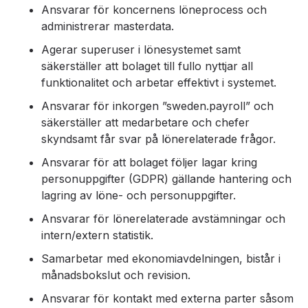
Ansvarar för koncernens löneprocess och
administrerar masterdata.
Agerar superuser i lönesystemet samt
säkerställer att bolaget till fullo nyttjar all
funktionalitet och arbetar effektivt i systemet.
Ansvarar för inkorgen ”sweden.payroll” och
säkerställer att medarbetare och chefer
skyndsamt får svar på lönerelaterade frågor.
Ansvarar för att bolaget följer lagar kring
personuppgifter (GDPR) gällande hantering och
lagring av löne- och personuppgifter.
Ansvarar för lönerelaterade avstämningar och
intern/extern statistik.
Samarbetar med ekonomiavdelningen, bistår i
månadsbokslut och revision.
Ansvarar för kontakt med externa parter såsom