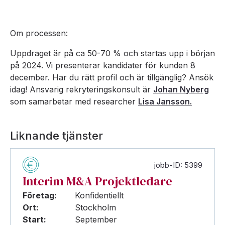
Om processen:
Uppdraget är på ca 50-70 % och startas upp i början
på 2024. Vi presenterar kandidater för kunden 8
december. Har du rätt profil och är tillgänglig? Ansök
idag! Ansvarig rekryteringskonsult är
Johan Nyberg
som samarbetar med researcher
Lisa Jansson.
Liknande tjänster
jobb-ID: 5399
Interim M&A Projektledare
Företag:
Konfidentiellt
Ort:
Stockholm
Start:
September