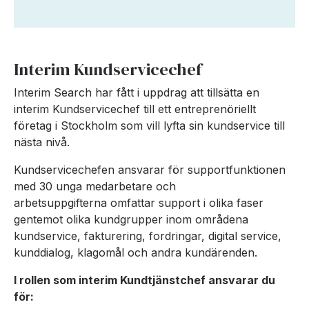
Interim Kundservicechef
Interim Search har fått i uppdrag att tillsätta en
interim Kundservicechef till ett entreprenöriellt
företag i Stockholm som vill lyfta sin kundservice till
nästa nivå.
Kundservicechefen ansvarar för supportfunktionen
med 30 unga medarbetare och
arbetsuppgifterna omfattar support i olika faser
gentemot olika kundgrupper inom områdena
kundservice, fakturering, fordringar, digital service,
kunddialog, klagomål och andra kundärenden.
I rollen som interim Kundtjänstchef ansvarar du
för: