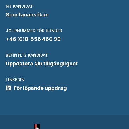
NY KANDIDAT
Spontanansökan
JOURNUMMER FÖR KUNDER
+46 (0)8-556 460 99
BEFINTLIG KANDIDAT
Uppdatera din tillgänglighet
LINKEDIN
För löpande uppdrag