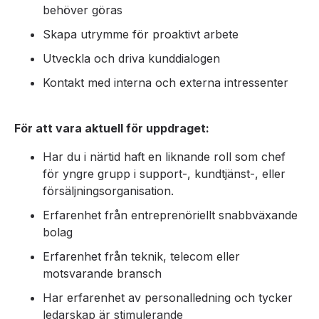
behöver göras
Skapa utrymme för proaktivt arbete
Utveckla och driva kunddialogen
Kontakt med interna och externa intressenter
För att vara aktuell för uppdraget:
Har du i närtid haft en liknande roll som chef
för yngre grupp i support-, kundtjänst-, eller
försäljningsorganisation.
Erfarenhet från entreprenöriellt snabbväxande
bolag
Erfarenhet från teknik, telecom eller
motsvarande bransch
Har erfarenhet av personalledning och tycker
ledarskap är stimulerande