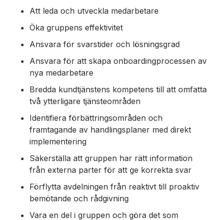
Att leda och utveckla medarbetare
Öka gruppens effektivitet
Ansvara för svarstider och lösningsgrad
Ansvara för att skapa onboardingprocessen av
nya medarbetare
Bredda kundtjänstens kompetens till att omfatta
två ytterligare tjänsteområden
Identifiera förbättringsområden och
framtagande av handlingsplaner med direkt
implementering
Säkerställa att gruppen har rätt information
från externa parter för att ge korrekta svar
Förflytta avdelningen från reaktivt till proaktiv
bemötande och rådgivning
Vara en del i gruppen och göra det som