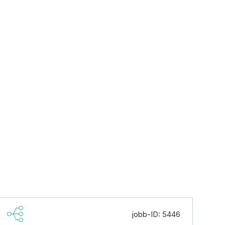
jobb-ID: 5446