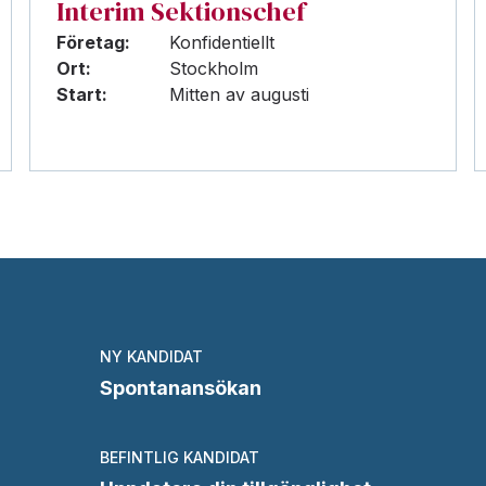
Interim Sektionschef
Företag:
Konfidentiellt
Ort:
Stockholm
Start:
Mitten av augusti
NY KANDIDAT
Spontanansökan
BEFINTLIG KANDIDAT