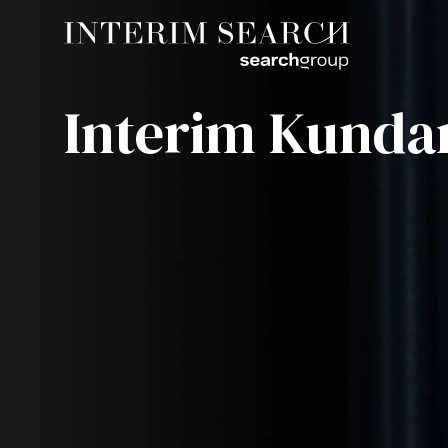
Interim Kunda