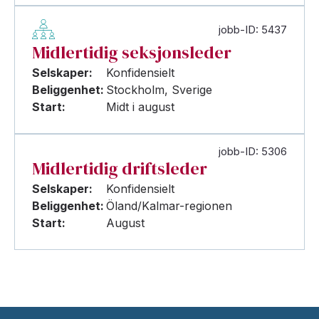
jobb-ID: 5437
Midlertidig seksjonsleder
Selskaper:
Konfidensielt
Beliggenhet:
Stockholm, Sverige
Start:
Midt i august
jobb-ID: 5306
Midlertidig driftsleder
Selskaper:
Konfidensielt
Beliggenhet:
Öland/Kalmar-regionen
Start:
August