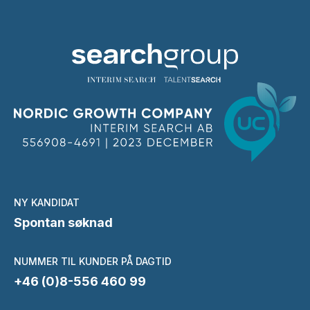
NY KANDIDAT
Spontan søknad
NUMMER TIL KUNDER PÅ DAGTID
+46 (0)8-556 460 99