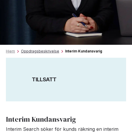
Hjem
Oppdragsbeskrivelse
Interim Kundansvarig
TILLSATT
Interim Kundansvarig
Interim Search söker för kunds räkning en interim